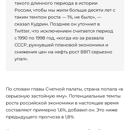
такого длинного периода в истории
России, чтобы мы жили больше десяти лет с
таким темпом роста — 1%, не было», —
сказал Кудрин. Позднее он уточнил в
Twitter, что исключением считается период
с 1990 по 1998 год, «когда из-за развала
СССР, рухнувшей плановой экономики и
снижения цен на нефть рост ВВП серьезно
упал».
По словам главы Счетной палаты, страна попала «в
серьезную застойную яму». Потенциальные темпы
роста российской экономики в настоящее время
составляют примерно 1,6%, добавил он. Это ниже
предыдущего прогноза в 1,8%.