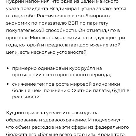
Кудрин напомнил, что одна из целей майского
указа президента Владимира Путина заключается
в том, чтобы Россия вошла в топ-5 мировых
экономик по показателю ВВП по паритету
покупательской способности. Он отметил, что в
прогнозе Минэкономразвития на следующие три
года, который и предполагает достижение этой
цели, есть несколько условностей:
примерно одинаковый курс рубля на
протяжении всего прогнозного периода;
снижение темпов роста мировой экономики
больше, чем, по мнению Счетной палаты, будет в
реальности.
Кудрин призвал увеличить расходы на
образование и здравоохранение. И подчеркнул,
что объем расходов на эти сферы из федерального
бюджета его «больше всего огорчил». Кроме того,