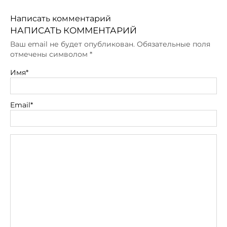
Написать комментарий
НАПИСАТЬ КОММЕНТАРИЙ
Ваш email не будет опубликован. Обязательные поля
отмечены символом
*
Имя*
Email*