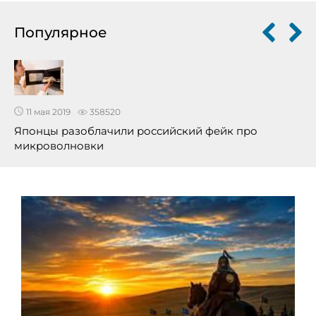
Популярное
11 мая 2019
358520
Японцы разоблачили российский фейк про
микроволновки