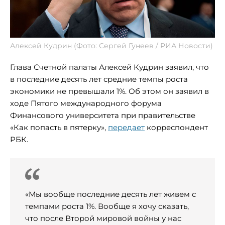
Алексей Кудрин (Фото: Сергей Гунеев / РИА Новости)
Глава Счетной палаты Алексей Кудрин заявил, что
в последние десять лет средние темпы роста
экономики не превышали 1%. Об этом он заявил в
ходе Пятого международного форума
Финансового университета при правительстве
«Как попасть в пятерку»,
передает
корреспондент
РБК.
«Мы вообще последние десять лет живем с
темпами роста 1%. Вообще я хочу сказать,
что после Второй мировой войны у нас