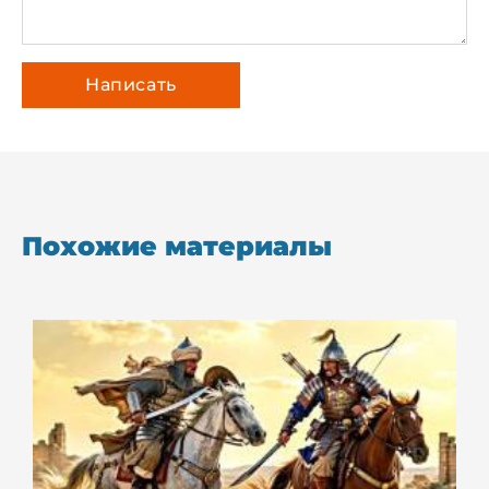
Похожие материалы