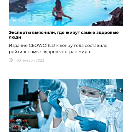
4232
0
Эксперты выяснили, где живут самые здоровые
люди
Издание CEOWORLD к концу года составило
рейтинг самых здоровых стран мира.
03 января 2023