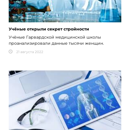
3582
0
Учёные открыли секрет стройности
Учёные Гарвардской медицинской школы
проанализировали данные тысячи женщин.
21 августа 2022