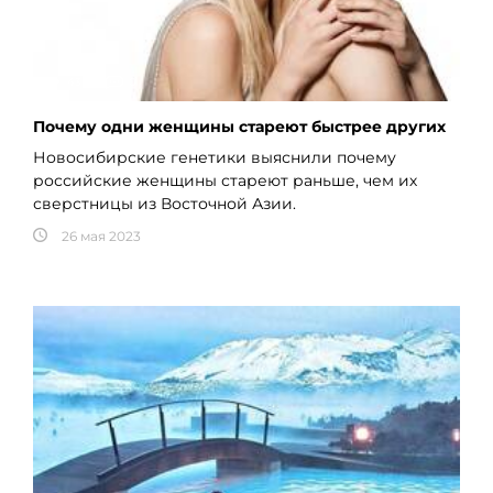
4340
0
Почему одни женщины стареют быстрее других
Новосибирские генетики выяснили почему
российские женщины стареют раньше, чем их
сверстницы из Восточной Азии.
26 мая 2023