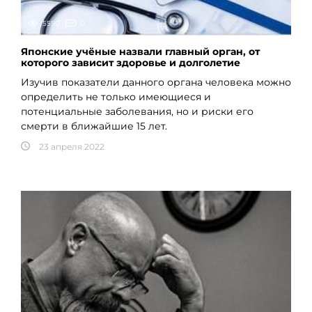
5550
0
Японские учёные назвали главный орган, от
которого зависит здоровье и долголетие
Изучив показатели данного органа человека можно
определить не только имеющиеся и
потенциальные заболевания, но и риски его
смерти в ближайшие 15 лет.
23 апреля 2022