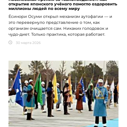
открытие японского учёного помогло оздоровить
миллионы людей по всему миру
Ёсинори Осуми открыл механизм аутофагии — и
это перевернуло представление о том, как
организм очищается сам. Никаких голодовок и
чудо-диет. Только практика, которая работает.
30 марта 2026