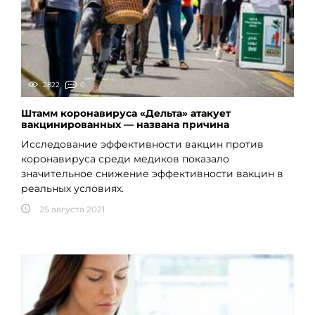
2822
0
Штамм коронавируса «Дельта» атакует
вакцинированных — названа причина
Исследование эффективности вакцин против
коронавируса среди медиков показало
значительное снижение эффективности вакцин в
реальных условиях.
25 августа 2021