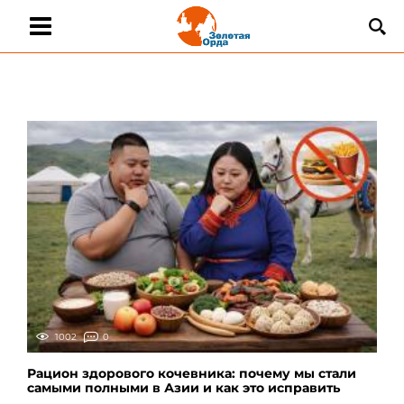
1002
0
Рацион здорового кочевника: почему мы стали
самыми полными в Азии и как это исправить