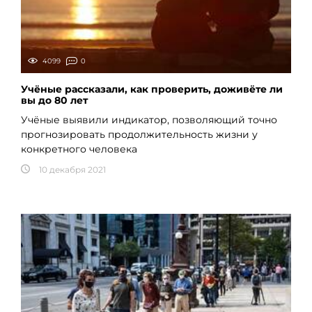
4099
0
Учёные рассказали, как проверить, доживёте ли
вы до 80 лет
Учёные выявили индикатор, позволяющий точно
прогнозировать продолжительность жизни у
конкретного человека
10 декабря 2021