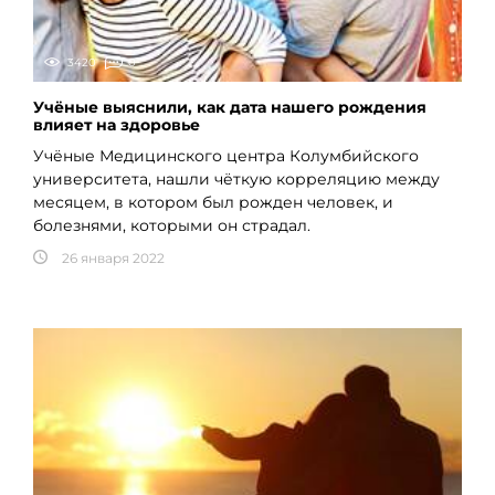
3420
0
Учёные выяснили, как дата нашего рождения
влияет на здоровье
Учёные Медицинского центра Колумбийского
университета, нашли чёткую корреляцию между
месяцем, в котором был рожден человек, и
болезнями, которыми он страдал.
26 января 2022