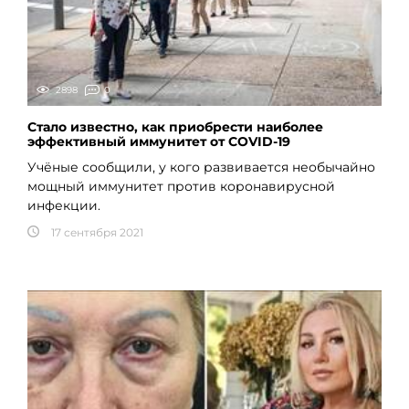
2898
0
Стало известно, как приобрести наиболее
эффективный иммунитет от COVID-19
Учёные сообщили, у кого развивается необычайно
мощный иммунитет против коронавирусной
инфекции.
17 сентября 2021