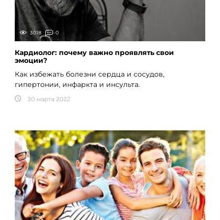
3018
0
Кардиолог: почему важно проявлять свои
эмоции?
Как избежать болезни сердца и сосудов,
гипертонии, инфаркта и инсульта.
30 марта 2022