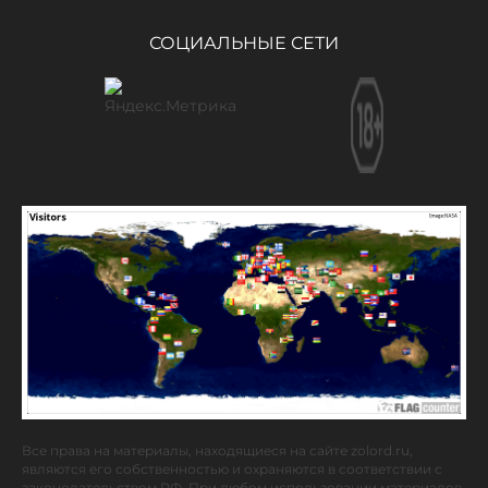
СОЦИАЛЬНЫЕ СЕТИ
Все права на материалы, находящиеся на сайте zolord.ru,
являются его собственностью и охраняются в соответствии с
законодательством РФ. При любом использовании материалов