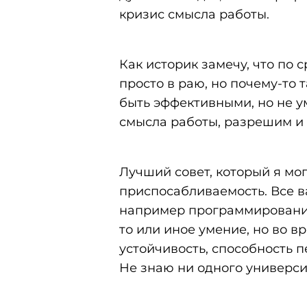
кризис смысла работы.
Как историк замечу, что по
просто в раю, но почему-то 
быть эффективными, но не у
смысла работы, разрешим и 
Лучший совет, который я мог
приспосабливаемость. Все в
например программированию 
то или иное умение, но во 
устойчивость, способность п
Не знаю ни одного университ