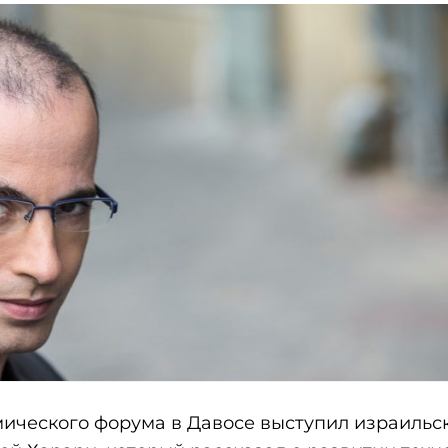
мического форума в Давосе выступил израильс