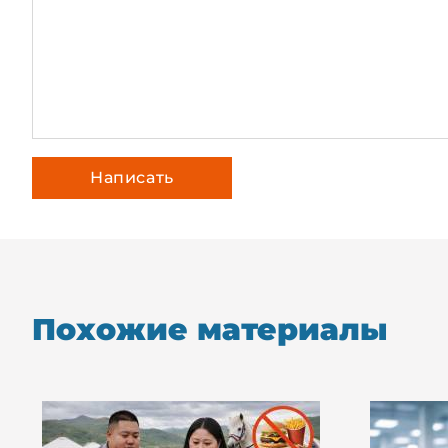
Похожие материалы