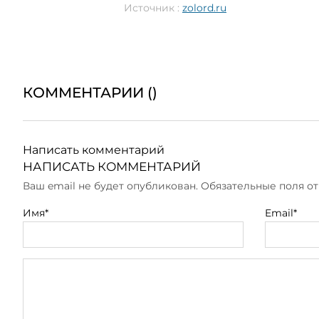
Источник :
zolord.ru
КОММЕНТАРИИ (
)
Написать комментарий
НАПИСАТЬ КОММЕНТАРИЙ
Ваш email не будет опубликован. Обязательные поля 
Имя*
Email*