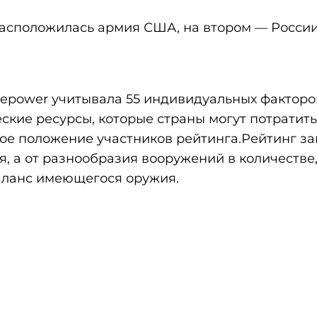
асположилась армия США, на втором — России
irepower учитывала 55 индивидуальных факторо
ские ресурсы, которые страны могут потратить
ое положение участников рейтинга.Рейтинг за
я, а от разнообразия вооружений в количестве
ланс имеющегося оружия.