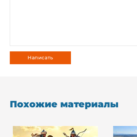
Похожие материалы