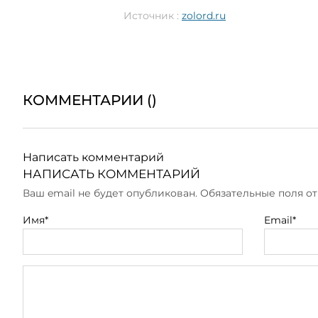
Источник :
zolord.ru
КОММЕНТАРИИ (
)
Написать комментарий
НАПИСАТЬ КОММЕНТАРИЙ
Ваш email не будет опубликован. Обязательные поля 
Имя*
Email*