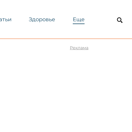
атьи
Здоровье
Еще
Реклама