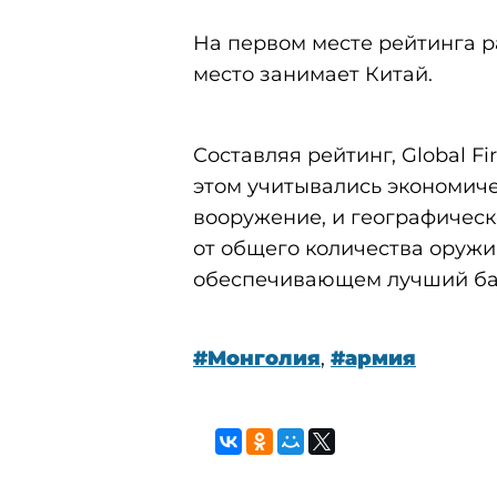
На первом месте рейтинга р
место занимает Китай.
Составляя рейтинг, Global F
этом учитывались экономиче
вооружение, и географическ
от общего количества оружи
обеспечивающем лучший ба
#Монголия
,
#армия