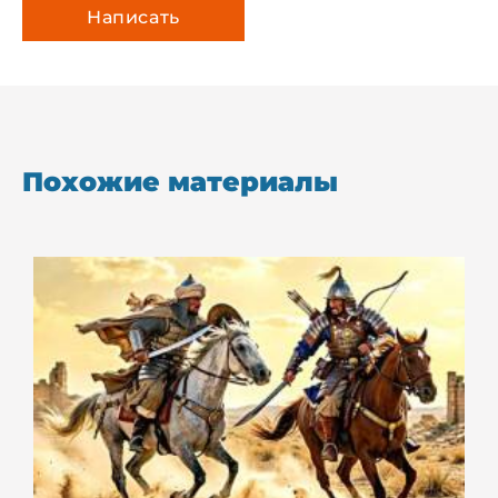
Похожие материалы