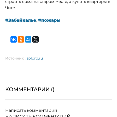
строить дома на старом месте, а купить квартиры в
Чите.
#Забайкалье
,
#пожары
Источник :
zolord.ru
КОММЕНТАРИИ (
)
Написать комментарий
НАПИСАТЬ КОММЕНТАРИЙ