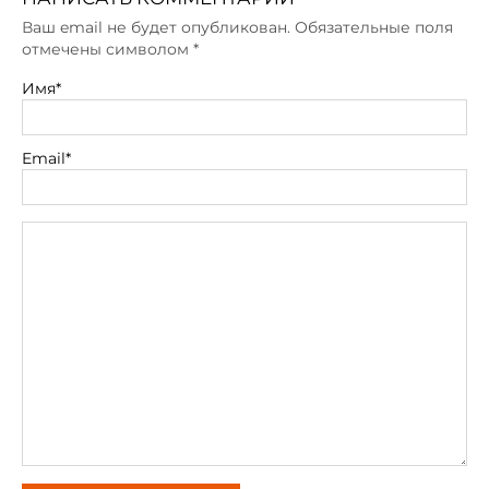
Ваш email не будет опубликован. Обязательные поля
отмечены символом
*
Имя*
Email*