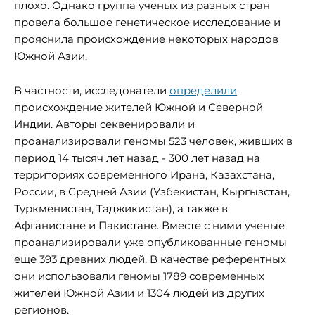
плохо. Однако группа ученых из разных стран
провела большое генетическое исследование и
прояснила происхождение некоторых народов
Южной Азии.
В частности, исследователи
определили
происхождение жителей Южной и Северной
Индии. Авторы секвенировали и
проанализировали геномы 523 человек, живших в
период 14 тысяч лет назад - 300 лет назад на
территориях современного Ирана, Казахстана,
России, в Средней Азии (Узбекистан, Кыргызстан,
Туркменистан, Таджикистан), а также в
Афганистане и Пакистане. Вместе с ними ученые
проанализировали уже опубликованные геномы
еще 393 древних людей. В качестве референтных
они использовали геномы 1789 современных
жителей Южной Азии и 1304 людей из других
регионов.