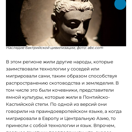
Наследие бактрийской цивилизации, фото: abc.com
В этом регионе жили другие народы, которые
заимствовали технологии у соседей или
мигрировали сами, таким образом способствуя
распространению скотоводства и земледелия. В
том числе это были кочевники, представители
ямной культуры, которые жили в Понтийско-
Каспийской степи. По одной из версий они
говорили на праиндоевропейском языке, а когда
мигрировали в Европу и Центральную Азию, то
принесли с собой технологии и язык. Впрочем,