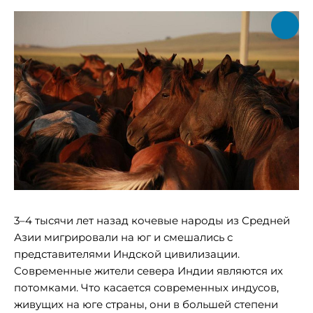
3–4 тысячи лет назад кочевые народы из Средней
Азии мигрировали на юг и смешались с
представителями Индской цивилизации.
Современные жители севера Индии являются их
потомками. Что касается современных индусов,
живущих на юге страны, они в большей степени