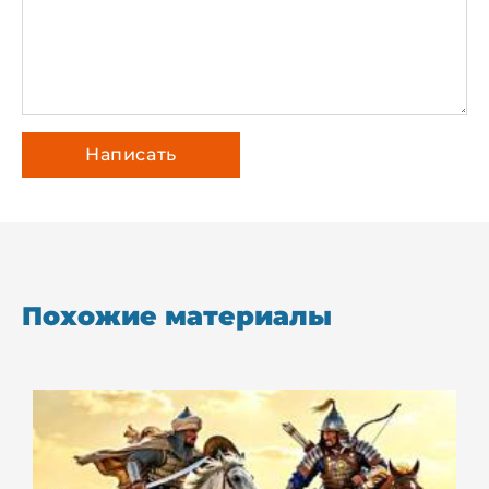
Похожие материалы