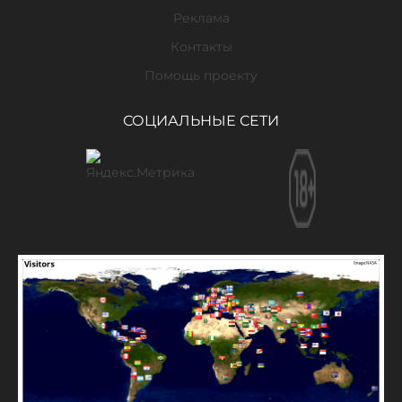
Реклама
Контакты
Помощь проекту
СОЦИАЛЬНЫЕ СЕТИ