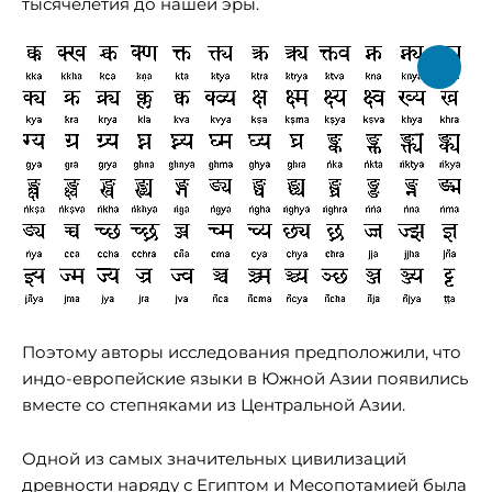
тысячелетия до нашей эры.
Поэтому авторы исследования предположили, что
индо-европейские языки в Южной Азии появились
вместе со степняками из Центральной Азии.
Одной из самых значительных цивилизаций
древности наряду с Египтом и Месопотамией была