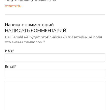
ответить
Написать комментарий
НАПИСАТЬ КОММЕНТАРИЙ
Ваш email не будет опубликован. Обязательные поля
отмечены символом
*
Имя*
Email*