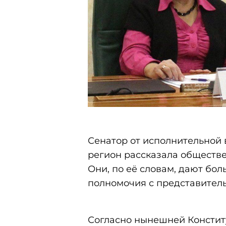
Сенатор от исполнительной 
регион рассказала обществе
Они, по её словам, дают бол
полномочия с представител
Согласно нынешней Констит