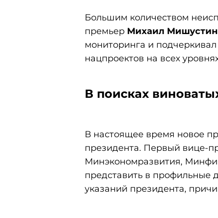
Большим количеством неисп
премьер
Михаил Мишустин
мониторинга и подчеркивал
нацпроектов на всех уровнях
В поисках виноваты
В настоящее время новое пр
президента. Первый вице-
Минэкономразвития, Минфи
представить в профильные 
указаний президента, причи