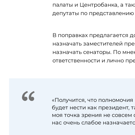
палаты и Центробанка, а та
депутаты по представлению
В поправках предлагается д
назначать заместителей пре
назначать сенаторы. По мне
ответственности и лично пр
«Получится, что полномочия 
будет нести как президент, 
моя точка зрения не совсем 
нас очень слабое назначаетс