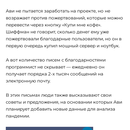
Ави не пытается заработать на проекте, но не
возражает против пожертвований, которые можно
перевести через кнопку «Купи мне кофе».
Шиффман не говорит, сколько денег ему уже
пожертвовали благодарные пользователи, но он в
первую очередь купил мощный сервер и ноутбук.
А вот количество писем с благодарностями
программист не скрывает — ежедневно он
получает порядка 2-х тысяч сообщений на
электронную почту.
В этих письмах люди также высказывают свои
советы и предложения, на основании которых Ави
планирует добавить новые данные для анализа
пандемии.