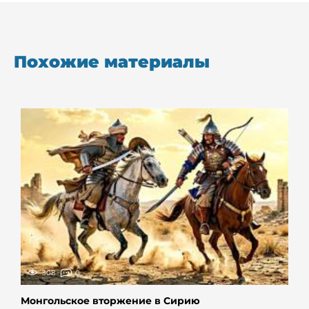
Похожие материалы
308
0
Монгольское вторжение в Сирию