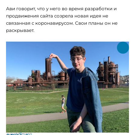
Ави говорит, что у него во время разработки и
продвижения сайта созрела новая идея не
связанная с коронавирусом. Свои планы он не
раскрывает.
avischiffmann