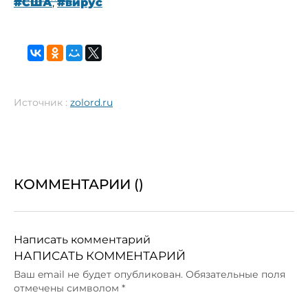
#США
,
#вирус
Источник :
zolord.ru
КОММЕНТАРИИ (
)
Написать комментарий
НАПИСАТЬ КОММЕНТАРИЙ
Ваш email не будет опубликован. Обязательные поля
отмечены символом
*