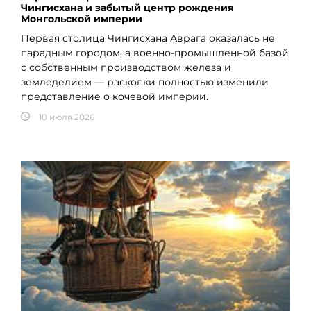
Чингисхана и забытый центр рождения
Монгольской империи
Первая столица Чингисхана Аврага оказалась не
парадным городом, а военно-промышленной базой
с собственным производством железа и
земледелием — раскопки полностью изменили
представление о кочевой империи.
10 июля 2026