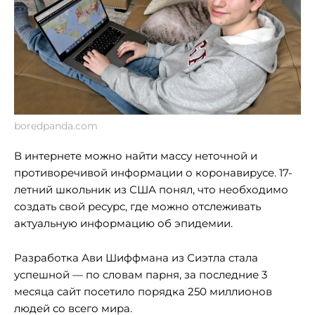
boredpanda.com
В интернете можно найти массу неточной и
противоречивой информации о коронавирусе. 17-
летний школьник из США понял, что необходимо
создать свой ресурс, где можно отслеживать
актуальную информацию об эпидемии.
Разработка Ави Шиффмана из Сиэтла стала
успешной — по словам парня, за последние 3
месяца сайт посетило порядка 250 миллионов
людей со всего мира.