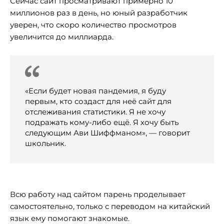
Сейчас сайт просматривают примерно 10
миллионов раз в день, но юный разработчик
уверен, что скоро количество просмотров
увеличится до миллиарда.
«Если будет новая пандемия, я буду
первым, кто создаст для неё сайт для
отслеживания статистики. Я не хочу
подражать кому-либо ещё. Я хочу быть
следующим Ави Шиффманом», — говорит
школьник.
Всю работу над сайтом парень проделывает
самостоятельно, только с переводом на китайский
язык ему помогают знакомые.