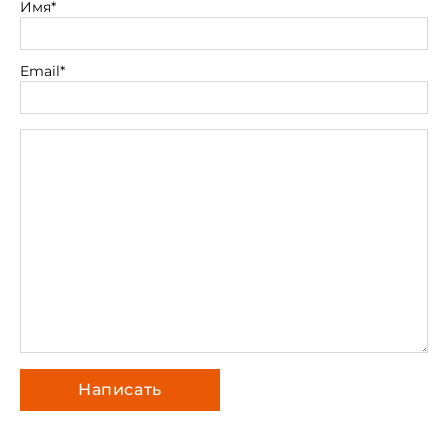
Имя*
Email*