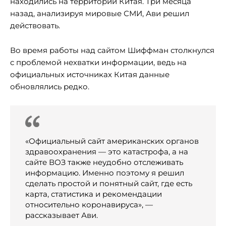
находились на территории Китая. Три месяца
назад, анализируя мировые СМИ, Ави решил
действовать.
Во время работы над сайтом Шиффман столкнулся
с проблемой нехватки информации, ведь на
официальных источниках Китая данные
обновлялись редко.
«Официальный сайт американских органов
здравоохранения — это катастрофа, а на
сайте ВОЗ также неудобно отслеживать
информацию. Именно поэтому я решил
сделать простой и понятный сайт, где есть
карта, статистика и рекомендации
относительно коронавируса», —
рассказывает Ави.