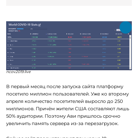
ncov2019.live
В первый месяц после запуска сайта платформу
посетило миллион пользователей. Уже ко второму
апреля количество посетителей выросло до 250
миллионов. Причём жители США составляют лишь
50% аудитории. Поэтому Ави пришлось срочно
увеличить память сервера из-за перезагрузок.