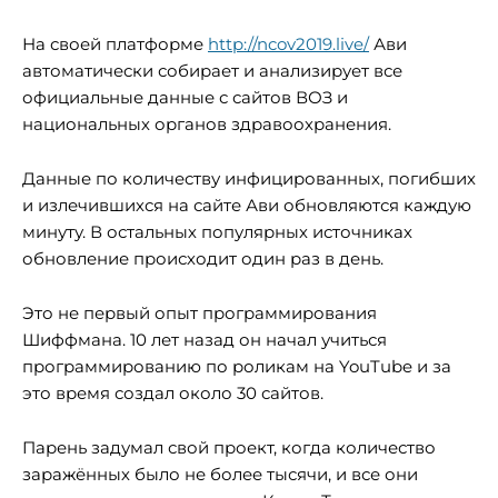
На своей платформе
http://ncov2019.live/
Ави
автоматически собирает и анализирует все
официальные данные с сайтов ВОЗ и
национальных органов здравоохранения.
Данные по количеству инфицированных, погибших
и излечившихся на сайте Ави обновляются каждую
минуту. В остальных популярных источниках
обновление происходит один раз в день.
Это не первый опыт программирования
Шиффмана. 10 лет назад он начал учиться
программированию по роликам на YouTube и за
это время создал около 30 сайтов.
Парень задумал свой проект, когда количество
заражённых было не более тысячи, и все они