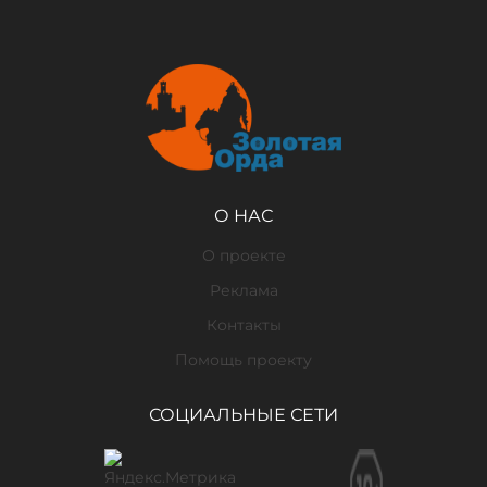
О НАС
О проекте
Реклама
Контакты
Помощь проекту
СОЦИАЛЬНЫЕ СЕТИ