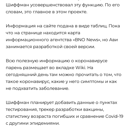
Шиффман усовершенствовал эту функцию. По его
словам, это главное в этом проекте.
Информация на сайте подана в виде таблиц. Пока
что на странице находится карта
информационного агентства «BNO News», но Ави
занимается разработкой своей версии.
Всю полезную информацию о коронавирусе
парень размещает во вкладке Wiki. На
сегодняшний день там можно прочитать о том, что
такое коронавирус, какие у него симптомы и как
не подхватить заболевание.
Шиффман планирует добавить данные о пунктах
тестирования, трекер разработки вакцины,
статистику возраста погибших и сравнение Covid-19
с другими эпидемиями.