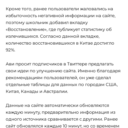
Кроме того, ранее пользователи жаловались на
избыточность негативной информации на сайте,
поэтому школьник добавил вкладку
«Восстановление», где публикует статистику об
излечившихся. Согласно данной вкладке,
количество восстановившихся в Китае достигло
92%.
Ави просит подписчиков в Твиттере предлагать
свои идеи по улучшению сайта. Именно благодаря
рекомендациям пользователей, он уже сделал
отдельные таблицы для данных по городам США,
Китая, Канады и Австралии.
Данные на сайте автоматически обновляются
каждую минуту, предварительно информация из
одного источника сравнивается с другими. Ранее
сайт обновлялся каждые 10 минут, но со временем