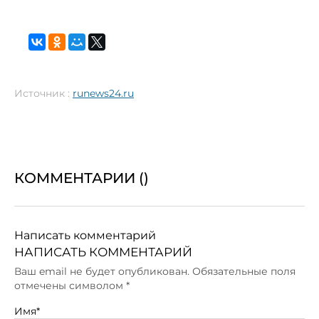
Источник :
runews24.ru
КОММЕНТАРИИ (
)
Написать комментарий
НАПИСАТЬ КОММЕНТАРИЙ
Ваш email не будет опубликован. Обязательные поля
отмечены символом
*
Имя*