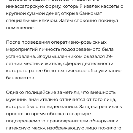
инкассаторскую форму, который извлек кассеты с
крупной суммой денег, открыв банкомат
специальным ключом. Затем спокойно покинул
помещение.
После проведения оперативно-розыскных
мероприятий личность подозреваемого была
установлена. Злоумышленником оказался 39-
летний местный житель, сферой деятельности
которого ранее было техническое обслуживание
банкоматов.
Однако полицейские заметили, что внешность
мужчины значительно отличается от того лица,
которое было на видеозаписи. Загадка решилась
просто: во время обыска в квартире
подозреваемого правоохранители обнаружили
латексную маску, изображающую лицо пожилого