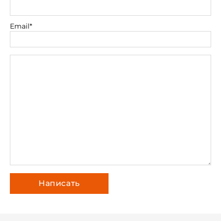
Email*