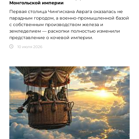
Монгольской империи
Первая столица Чингисхана Аврага оказалась не
парадным городом, а военно-промышленной базой
с собственным производством железа и
земледелием — раскопки полностью изменили
представление о кочевой империи.
10 июля 2026