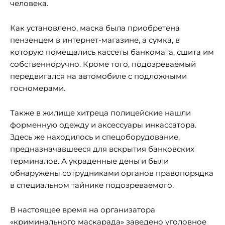
человека.
Как установлено, маска была приобретена
пензенцем в интернет-магазине, а сумка, в
которую помещались кассеты банкомата, сшита им
собственноручно. Кроме того, подозреваемый
передвигался на автомобиле с подложными
госномерами.
Также в жилище хитреца полицейские нашли
форменную одежду и аксессуары инкассатора.
Здесь же находилось и спецоборудование,
предназначавшееся для вскрытия банковских
терминалов. А украденные деньги были
обнаружены сотрудниками органов правопорядка
в специальном тайнике подозреваемого.
В настоящее время на организатора
«криминального маскарада» заведено уголовное