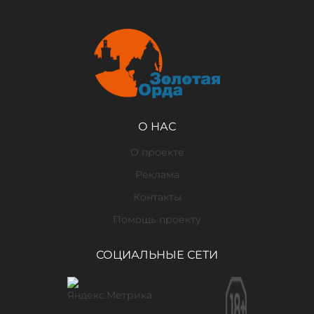
О НАС
О проекте
Реклама
Контакты
Помощь проекту
СОЦИАЛЬНЫЕ СЕТИ