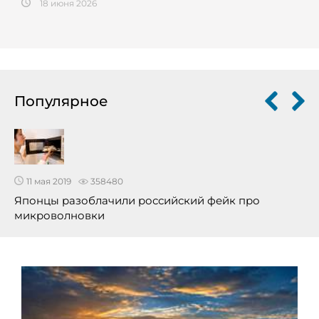
18 июня 2026
Популярное
11 мая 2019
358480
Японцы разоблачили российский фейк про
микроволновки