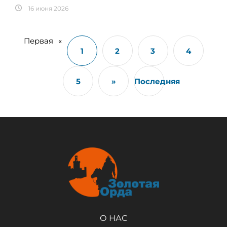
16 июня 2026
Первая
«
1
2
3
4
5
»
Последняя
О НАС