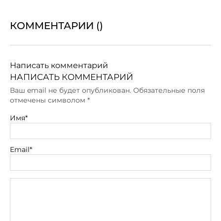
КОММЕНТАРИИ (
)
Написать комментарий
НАПИСАТЬ КОММЕНТАРИЙ
Ваш email не будет опубликован. Обязательные поля
отмечены символом
*
Имя*
Email*