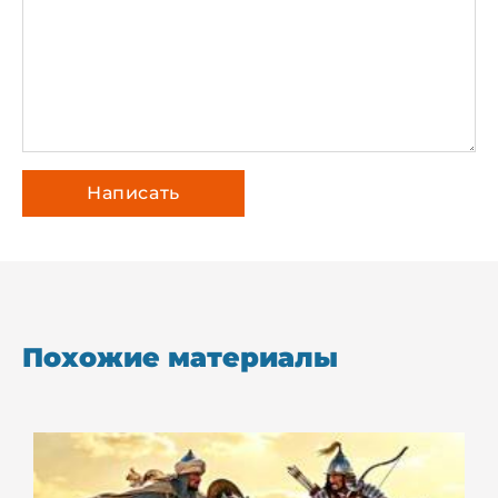
Похожие материалы