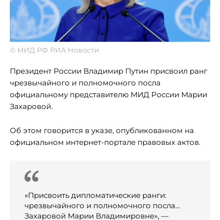
© МИД РФ РИА Новости
Президент России Владимир Путин присвоил ранг
чрезвычайного и полномочного посла
официальному представителю МИД России Марии
Захаровой.
Об этом говорится в указе, опубликованном на
официальном интернет-портале правовых актов.
«Присвоить дипломатические ранги:
чрезвычайного и полномочного посла...
Захаровой Марии Владимировне», —