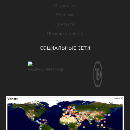
О проекте
Реклама
Контакты
Помощь проекту
СОЦИАЛЬНЫЕ СЕТИ