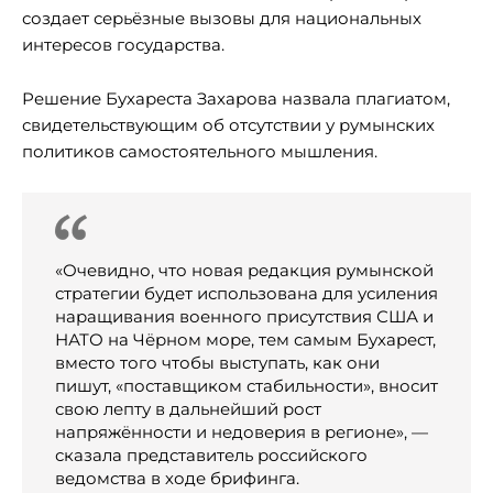
создает серьёзные вызовы для национальных
интересов государства.
Решение Бухареста Захарова назвала плагиатом,
свидетельствующим об отсутствии у румынских
политиков самостоятельного мышления.
«Очевидно, что новая редакция румынской
стратегии будет использована для усиления
наращивания военного присутствия США и
НАТО на Чёрном море, тем самым Бухарест,
вместо того чтобы выступать, как они
пишут, «поставщиком стабильности», вносит
свою лепту в дальнейший рост
напряжённости и недоверия в регионе», —
сказала представитель российского
ведомства в ходе брифинга.