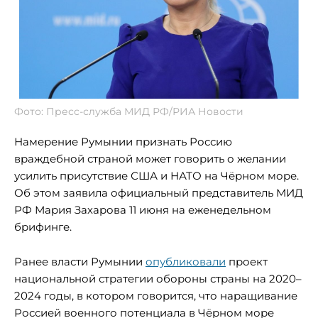
Фото: Пресс-служба МИД РФ/РИА Новости
Намерение Румынии признать Россию
враждебной страной может говорить о желании
усилить присутствие США и НАТО на Чёрном море.
Об этом заявила официальный представитель МИД
РФ Мария Захарова 11 июня на еженедельном
брифинге.
Ранее власти Румынии
опубликовали
проект
национальной стратегии обороны страны на 2020–
2024 годы, в котором говорится, что наращивание
Россией военного потенциала в Чёрном море