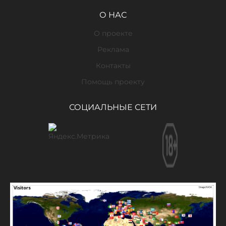
О НАС
О проекте
Реклама
Контакты
Помощь проекту
СОЦИАЛЬНЫЕ СЕТИ