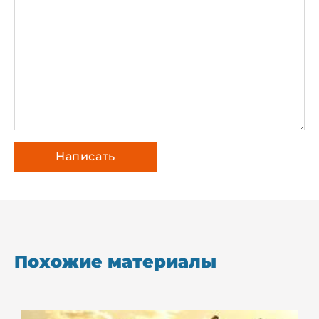
Похожие материалы