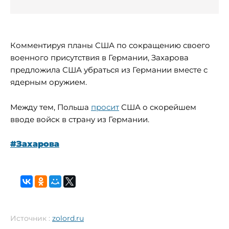
Комментируя планы США по сокращению своего
военного присутствия в Германии, Захарова
предложила США убраться из Германии вместе с
ядерным оружием.
Между тем, Польша
просит
США о скорейшем
вводе войск в страну из Германии.
#Захарова
Источник :
zolord.ru