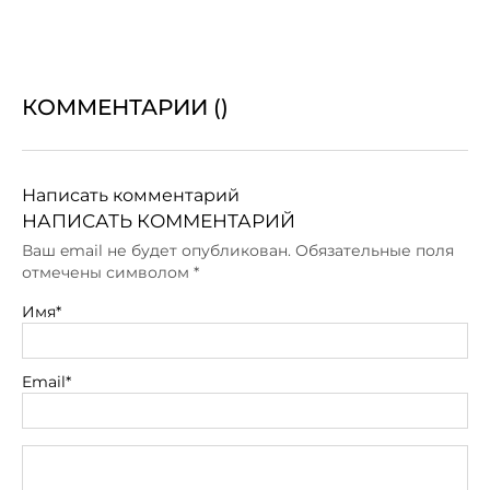
КОММЕНТАРИИ (
)
Написать комментарий
НАПИСАТЬ КОММЕНТАРИЙ
Ваш email не будет опубликован. Обязательные поля
отмечены символом
*
Имя*
Email*