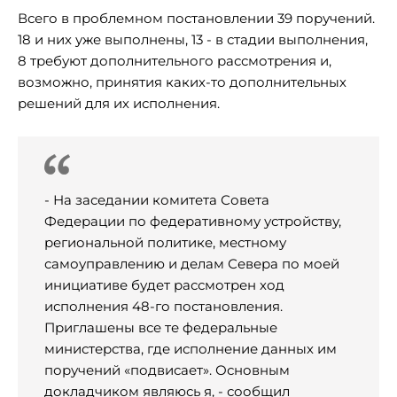
Всего в проблемном постановлении 39 поручений.
18 и них уже выполнены, 13 - в стадии выполнения,
8 требуют дополнительного рассмотрения и,
возможно, принятия каких-то дополнительных
решений для их исполнения.
- На заседании комитета Совета
Федерации по федеративному устройству,
региональной политике, местному
самоуправлению и делам Севера по моей
инициативе будет рассмотрен ход
исполнения 48-го постановления.
Приглашены все те федеральные
министерства, где исполнение данных им
поручений «подвисает». Основным
докладчиком являюсь я, - сообщил