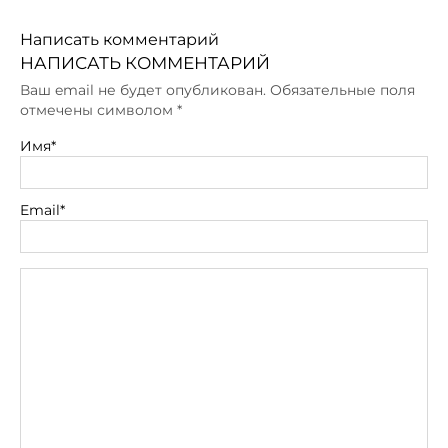
Написать комментарий
НАПИСАТЬ КОММЕНТАРИЙ
Ваш email не будет опубликован. Обязательные поля
отмечены символом
*
Имя*
Email*