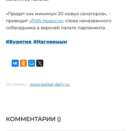
«Придет как минимум 20 новых сенаторов», -
приводит
«РИА Новости»
слова неназванного
собеседника в верхней палате парламента.
#Бурятия
,
#Наговицын
Источник :
www.baikal-daily.ru
КОММЕНТАРИИ (
)