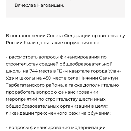
Вячеслав Наговицын.
В постановлении Совета Федерации правительству
России были даны такие поручения как:
- рассмотреть вопросы финансирования по
строительству средней общеобразовательной
школы на 744 места в 112-м квартале города Улан-
Удэ и школы на 450 мест в селе Нижний Саянтуй
Тарбагатайского района, а также дополнительно
проработать вопрос о финансировании
мероприятий по строительству шести иных
общеобразовательных организаций в целях
ликвидации трехсменного режима обучения;
- вопросы финансирования модернизации