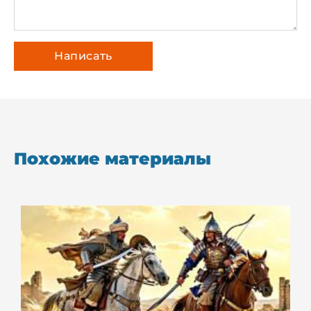
Похожие материалы