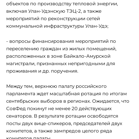
объектов по производству тепловой энергии,
включая Улан-Удэнскую ТЭЦ-2, а также
мероприятий по реконструкции сетей
коммунальной инфраструктуры Улан-Удэ;
- вопросы финансирования мероприятий по
переселению граждан из жилых помещений,
расположенных в зоне Байкало-Амурской
магистрали, признанных непригодными для
проживания и др. поручения.
Между тем, верхнюю палату российского
парламента ждет масштабная ротация по итогам
сентябрьских выборов в регионах. Ожидается, что
СовФед покинут не менее 20 действующих
сенаторов. В результате ротации освободятся
посты двух вице-спикеров, председателей двух
комитетов, а также зампредов целого ряда
комитетов палаты.