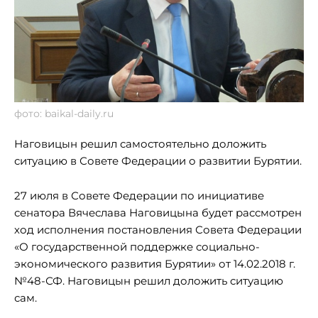
фото: baikal-daily.ru
Наговицын решил самостоятельно доложить
ситуацию в Совете Федерации о развитии Бурятии.
27 июля в Совете Федерации по инициативе
сенатора Вячеслава Наговицына будет рассмотрен
ход исполнения постановления Совета Федерации
«О государственной поддержке социально-
экономического развития Бурятии» от 14.02.2018 г.
№48-СФ. Наговицын решил доложить ситуацию
сам.