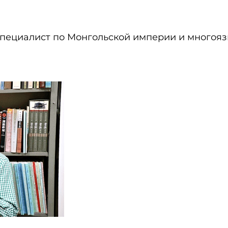
специалист по Монгольской империи и многоя