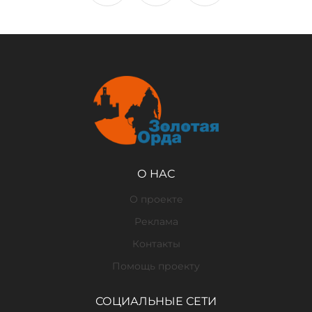
О НАС
О проекте
Реклама
Контакты
Помощь проекту
СОЦИАЛЬНЫЕ СЕТИ