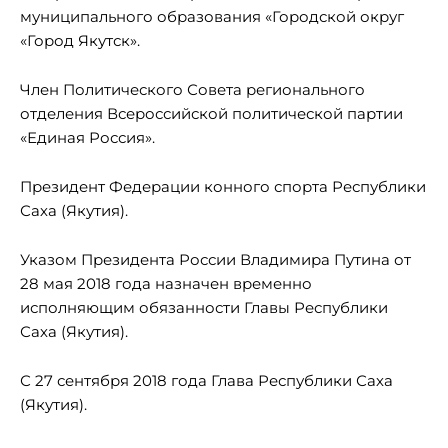
муниципального образования «Городской округ
«Город Якутск».
Член Политического Совета регионального
отделения Всероссийской политической партии
«Единая Россия».
Президент Федерации конного спорта Республики
Саха (Якутия).
Указом Президента России Владимира Путина от
28 мая 2018 года назначен временно
исполняющим обязанности Главы Республики
Саха (Якутия).
С 27 сентября 2018 года Глава Республики Саха
(Якутия).