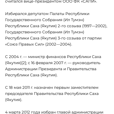
считался вице-президентом ООО ФК «САПИ».
Избирался депутатом Палаты Республики
Государственного Собрания (Ил Тумэн)
Республики Саха (Якутия) 2-го созыва (1997—2002),
Государственного Собрания (Ил Тумэн)
Республики Саха (Якутия) 3-го созыва от партии
«Союз Правых Сил» (2002—2004).
С 2004 г. — министр финансов Республики Саха
(Якутия)[2]; с 16 февраля 2007 г. — руководитель
Администрации Президента и Правительства
Республики Саха (Якутия).
С 18 мая 2011 г. назначен первым заместителем
председателя Правительства Республики Саха
(Якутия).
4 марта 2012 года избран главой администрации