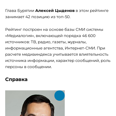
Глава Бурятии
Алексей Цыденов
в этом рейтинге
занимает 42 позицию из топ-50.
Рейтинг построен на основе базы СМИ системы
«Медиалогия», включающей порядка 46 600
источников: ТВ, радио, газеты, журналы,
информационные агентства, Интернет-СМИ. При
расчете медиаиндекса учитывается влиятельность
источника информации, характер сообщений, роль
персоны в сообщении.
Справка