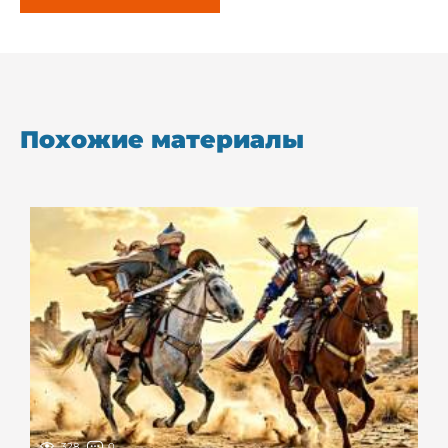
Похожие материалы
328
0