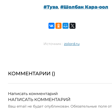
#Тува
,
#Шолбан Кара-оол
Источник :
zolord.ru
КОММЕНТАРИИ (
)
Написать комментарий
НАПИСАТЬ КОММЕНТАРИЙ
Ваш email не будет опубликован. Обязательные поля 