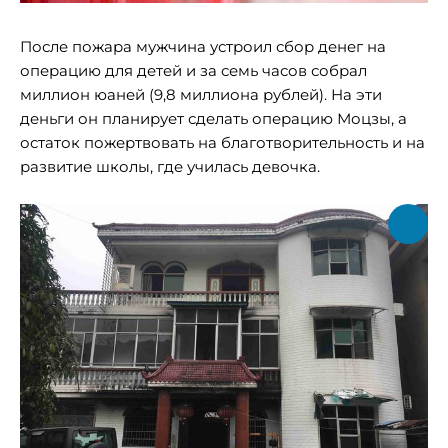
После пожара мужчина устроил сбор денег на
операцию для детей и за семь часов собрал
миллион юаней (9,8 миллиона рублей). На эти
деньги он планирует сделать операцию Моцзы, а
остаток пожертвовать на благотворительность и на
развитие школы, где училась девочка.