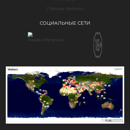
Помощь проекту
СОЦИАЛЬНЫЕ СЕТИ