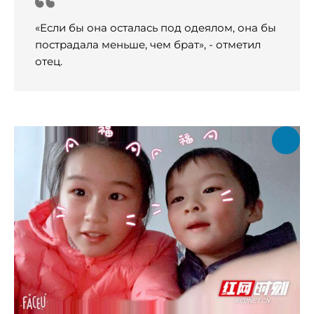
«Если бы она осталась под одеялом, она бы
пострадала меньше, чем брат», - отметил
отец.