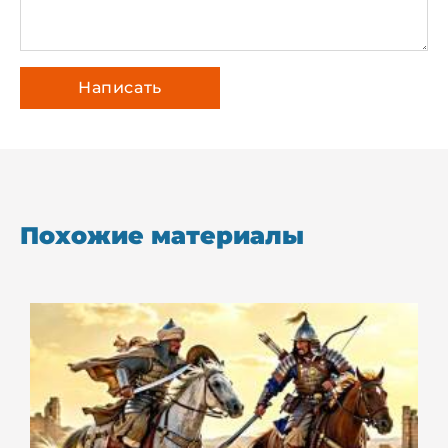
Похожие материалы