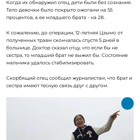
Когда их обнаружил отец, дети были без сознания.
Тело девочки было покрыто ожогами на 55
процентов, а ее младшего брата - на 28.
К сожалению, до операции, 12-летняя Цзымо от
полученных травм скончалась спустя 5 дней в
больнице. Доктор сказал отцу, что если бы не
сестра, то младший брат не выжил бы. Состояние
мальчика удалось стабилизировать.
Скорбящий отец сообщил журналистам, что брат и
сестра имеют тесную связь друг с другом.