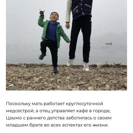
Поскольку мать работает круглосуточной
медсестрой, а отец управляет кафе в городе,
Цзымо с раннего детства заботилась о своем
младшем брате во всех аспектах его жизни.