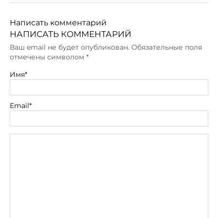
Написать комментарий
НАПИСАТЬ КОММЕНТАРИЙ
Ваш email не будет опубликован. Обязательные поля
отмечены символом
*
Имя*
Email*