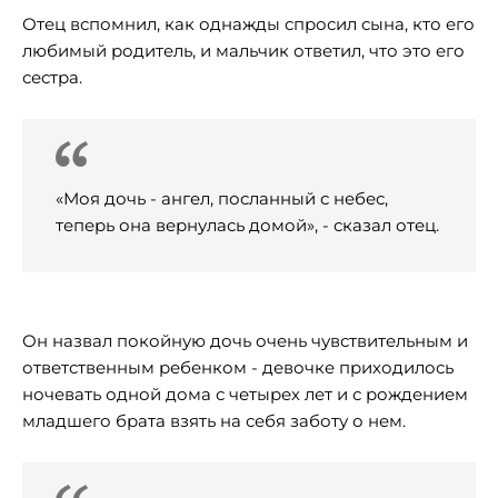
Отец вспомнил, как однажды спросил сына, кто его
любимый родитель, и мальчик ответил, что это его
сестра.
«Моя дочь - ангел, посланный с небес,
теперь она вернулась домой», - сказал отец.
Он назвал покойную дочь очень чувствительным и
ответственным ребенком - девочке приходилось
ночевать одной дома с четырех лет и с рождением
младшего брата взять на себя заботу о нем.