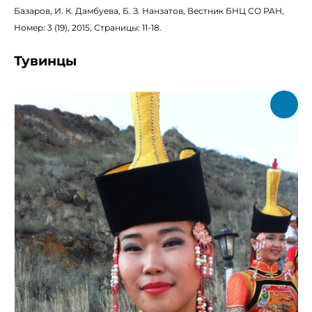
Базаров, И. К. Дамбуева, Б. З. Нанзатов, Вестник БНЦ СО РАН,
Номер: 3 (19), 2015, Страницы: 11-18.
Тувинцы