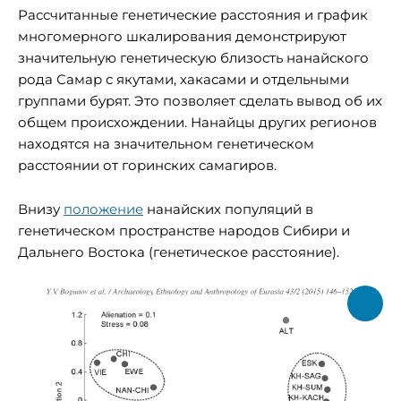
Рассчитанные генетические расстояния и график
многомерного шкалирования демонстрируют
значительную генетическую близость нанайского
рода Самар с якутами, хакасами и отдельными
группами бурят. Это позволяет сделать вывод об их
общем происхождении. Нанайцы других регионов
находятся на значительном генетическом
расстоянии от горинских самагиров.
Внизу
положение
нанайских популяций в
генетическом пространстве народов Сибири и
Дальнего Востока (генетическое расстояние).