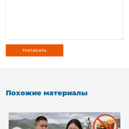
Похожие материалы