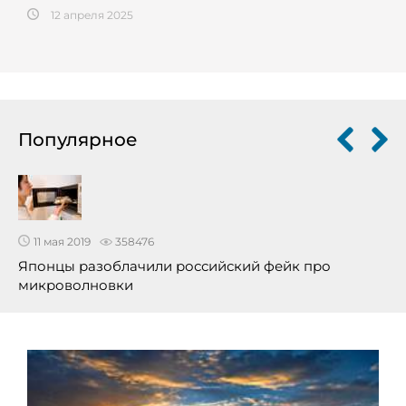
12 апреля 2025
Популярное
11 мая 2019
358476
Японцы разоблачили российский фейк про
микроволновки