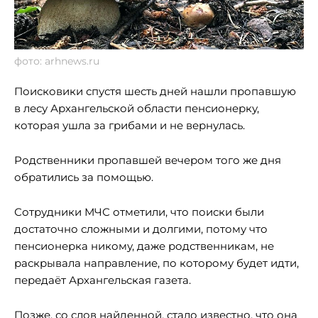
фото: arhnews.ru
Поисковики спустя шесть дней нашли пропавшую
в лесу Архангельской области пенсионерку,
которая ушла за грибами и не вернулась.
Родственники пропавшей вечером того же дня
обратились за помощью.
Сотрудники МЧС отметили, что поиски были
достаточно сложными и долгими, потому что
пенсионерка никому, даже родственникам, не
раскрывала направление, по которому будет идти,
передаёт Архангельская газета.
Позже, со слов найденной, стало известно, что она