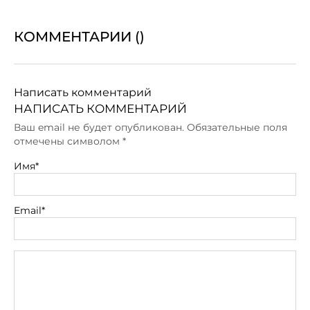
КОММЕНТАРИИ (
)
Написать комментарий
НАПИСАТЬ КОММЕНТАРИЙ
Ваш email не будет опубликован. Обязательные поля
отмечены символом
*
Имя*
Email*