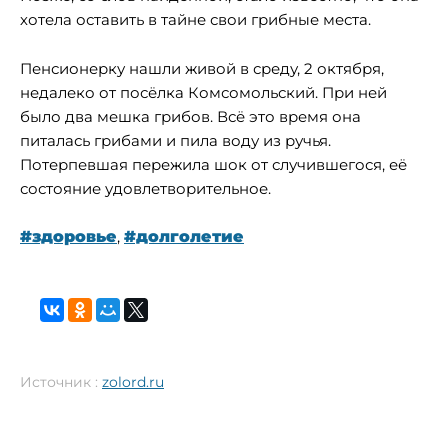
хотела оставить в тайне свои грибные места.
Пенсионерку нашли живой в среду, 2 октября,
недалеко от посёлка Комсомольский. При ней
было два мешка грибов. Всё это время она
питалась грибами и пила воду из ручья.
Потерпевшая пережила шок от случившегося, её
состояние удовлетворительное.
#здоровье
,
#долголетие
Источник :
zolord.ru