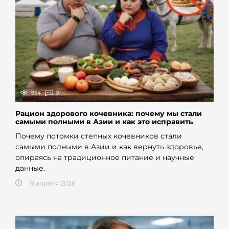
954
0
Рацион здорового кочевника: почему мы стали
самыми полными в Азии и как это исправить
Почему потомки степных кочевников стали
самыми полными в Азии и как вернуть здоровье,
опираясь на традиционное питание и научные
данные.
19 апреля 2026