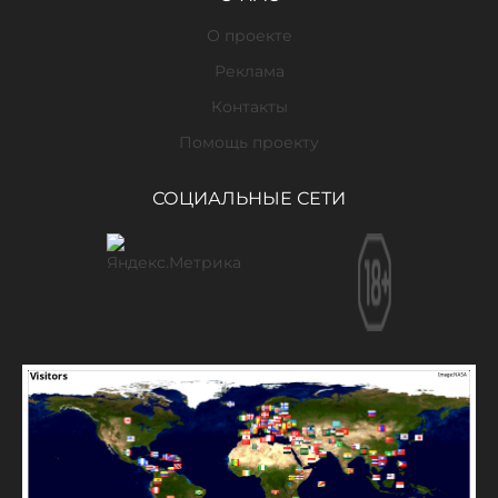
О проекте
Реклама
Контакты
Помощь проекту
СОЦИАЛЬНЫЕ СЕТИ