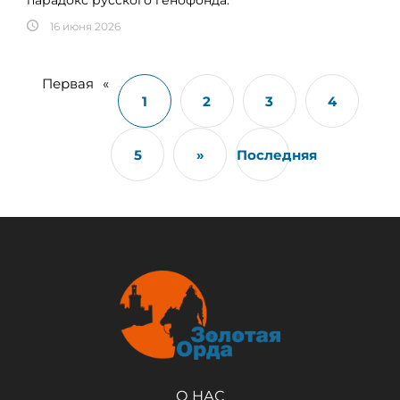
16 июня 2026
Первая
«
1
2
3
4
5
»
Последняя
О НАС