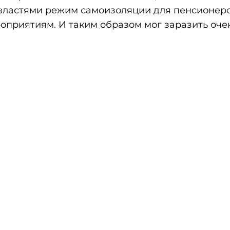
ластями режим самоизоляции для пенсионеро
оприятиям. И таким образом мог заразить оче