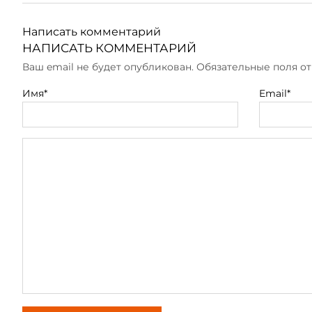
Написать комментарий
НАПИСАТЬ КОММЕНТАРИЙ
Ваш email не будет опубликован. Обязательные поля 
Имя*
Email*