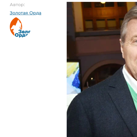
Автор:
Золотая Орда