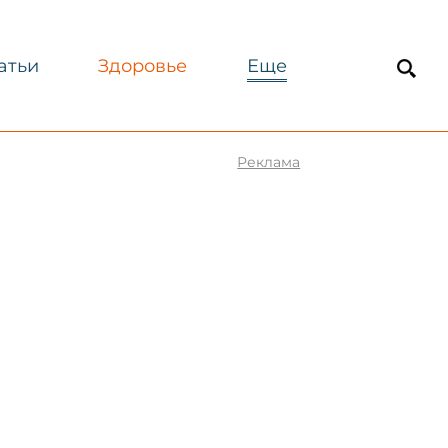
атьи
Здоровье
Еще
Реклама