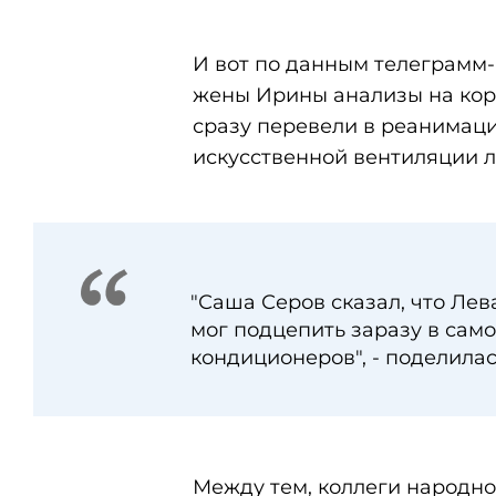
И вот по данным телеграмм-
жены Ирины анализы на кор
сразу перевели в реанимаци
искусственной вентиляции л
"Саша Серов сказал, что Лев
мог подцепить заразу в само
кондиционеров", - поделила
Между тем, коллеги народно