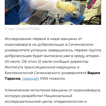
© Igor Onuchin/TASS
Исследование первой в мире вакцины от
коронавируса на добровольцах в Сеченовском
университете успешно завершилось, первая группа
добровольцев будет выписана уже в среду, вторая -
20 июля. Об этом 12 июля сообщил директор
Института трансляционной медицины и
биотехнологий Сеченовского университета
Вадим
Тарасов
,
передаёт
РИА Новости.
Клинические испытания вакцины от коронавируса,
которую разработал Национальный
исследовательский центр эпидемиологии и