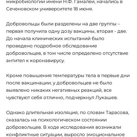
микробиологии имени Н.Ф. Гамалеи, начались в
Сеченовском университете 18 июня.
Добровольцы были разделены на две группы –
первая получила одну дозу вакцины, вторая - две.
До начала клинических испытаний было
проведено подробное обследование
добровольцев, в том числе определено отсутствие
антител к коронавирусу.
Кроме повышения температуры тела в первые дни
после вакцинации, у добровольцев не было
выявлено никаких негативных реакций, все
чувствуют себя отлично, подчеркнул Лукашев.
Однако длительная изоляция, по словам Тарасова,
сказалась на психологическом состоянии
добровольцев. В ходе исследования возникали
конфликтные ситуации, выросло эмоциональное