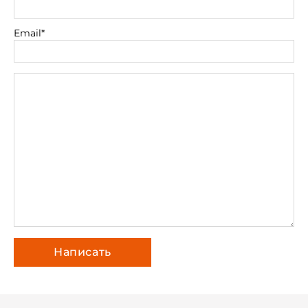
Email*