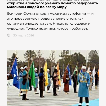
открытие японского учёного помогло оздоровить
миллионы людей по всему миру
Ёсинори Осуми открыл механизм аутофагии — и
это перевернуло представление о том, как
организм очищается сам. Никаких голодовок и
чудо-диет. Только практика, которая работает.
30 марта 2026