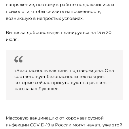
напряжение, поэтому к работе подключились и
психологи, чтобы снизить напряжённость,
возникшую в непростых условиях.
Выписка добровольцев планируется на 15 и 20
июля.
«Безопасность вакцины подтверждена. Она
соответствует безопасности тех вакцин,
которые сейчас присутствуют на рынке», —
рассказал Лукашев.
Массовую вакцинацию от коронавирусной
инфекции COVID-19 в России могут начать уже этой