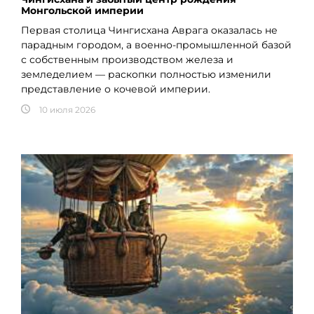
Монгольской империи
Первая столица Чингисхана Аврага оказалась не
парадным городом, а военно-промышленной базой
с собственным производством железа и
земледелием — раскопки полностью изменили
представление о кочевой империи.
10 июля 2026