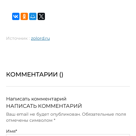
Источник :
zolord.ru
КОММЕНТАРИИ (
)
Написать комментарий
НАПИСАТЬ КОММЕНТАРИЙ
Ваш email не будет опубликован. Обязательные поля
отмечены символом
*
Имя*