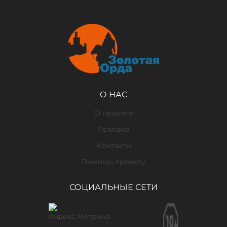
О НАС
О проекте
Реклама
Контакты
Помощь проекту
СОЦИАЛЬНЫЕ СЕТИ