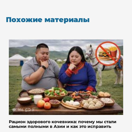
Похожие материалы
956
0
Рацион здорового кочевника: почему мы стали
самыми полными в Азии и как это исправить