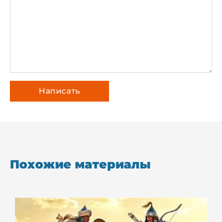
Похожие материалы