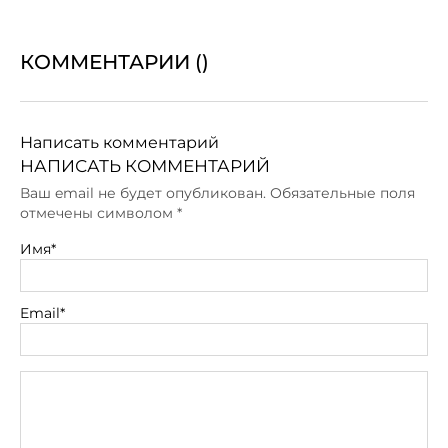
КОММЕНТАРИИ (
)
Написать комментарий
НАПИСАТЬ КОММЕНТАРИЙ
Ваш email не будет опубликован. Обязательные поля
отмечены символом
*
Имя*
Email*