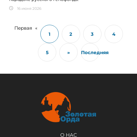
16 июня 2026
Первая
«
1
2
3
4
5
»
Последняя
О НАС