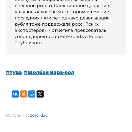
внешние рынки. Санкционное давление
являлось ключевым фактором в течение
последних пяти лет, однако девальвация
рубля тоже поддержала российских
экспортеров», - отметила председатель
совета директоров FinExpertiza Елена
Трубникова.
#Тува
,
#Шолбан Кара-оол
Источник :
zolord.ru