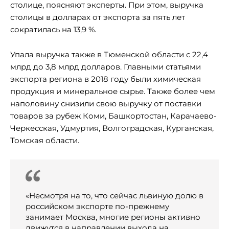
столице, поясняют эксперты. При этом, выручка
столицы в долларах от экспорта за пять лет
сократилась на 13,9 %.
Упала выручка также в Тюменской области с 22,4
млрд до 3,8 млрд долларов. Главными статьями
экспорта региона в 2018 году были химическая
продукция и минеральное сырье. Также более чем
наполовину снизили свою выручку от поставки
товаров за рубеж Коми, Башкортостан, Карачаево-
Черкесская, Удмуртия, Волгоградская, Курганская,
Томская области.
«Несмотря на то, что сейчас львиную долю в
российском экспорте по-прежнему
занимает Москва, многие регионы активно
движутся в направлении выхода на