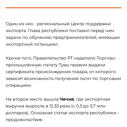
Один из них - региональный Центр поддержки
экспорта. Глава республики поставил перед ним
задачи по обучению предпринимателей, имеющих
экспортный потенциал.
Кроме того, Правительство РТ наделило Торгово-
промышленную палату Тувы правом выдачи
сертификата происхождения товара, от которого
зависит возможность получения льгот по торговым
операциям.
На второе место вышла
Чечня
, где экспортная
выручка выросла в 12,33 раза (с 0,3 до 3,7 млн
долларов). Основная статья экспорта республики -
продовольствие.