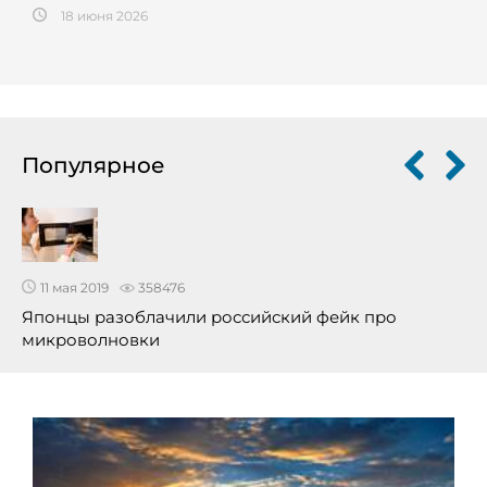
18 июня 2026
Популярное
11 мая 2019
358476
Японцы разоблачили российский фейк про
микроволновки