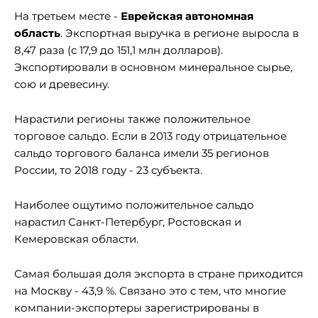
На третьем месте -
Еврейская автономная
область
. Экспортная выручка в регионе выросла в
8,47 раза (с 17,9 до 151,1 млн долларов).
Экспортировали в основном минеральное сырье,
сою и древесину.
Нарастили регионы также положительное
торговое сальдо. Если в 2013 году отрицательное
сальдо торгового баланса имели 35 регионов
России, то 2018 году - 23 субъекта.
Наиболее ощутимо положительное сальдо
нарастил Санкт-Петербург, Ростовская и
Кемеровская области.
Самая большая доля экспорта в стране приходится
на Москву - 43,9 %. Связано это с тем, что многие
компании-экспортеры зарегистрированы в