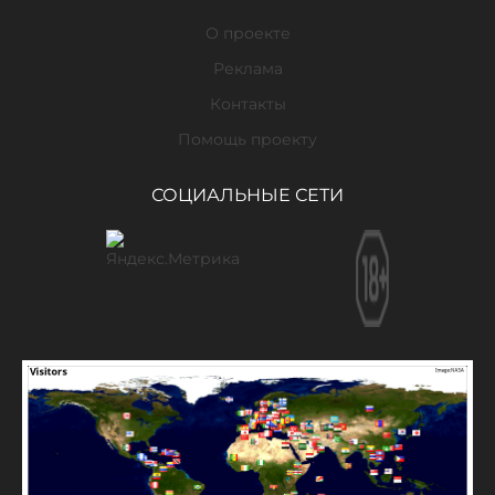
О проекте
Реклама
Контакты
Помощь проекту
СОЦИАЛЬНЫЕ СЕТИ