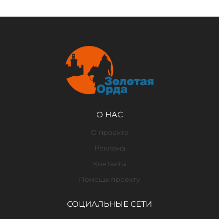
О НАС
О проекте
Реклама
Контакты
Помощь проекту
СОЦИАЛЬНЫЕ СЕТИ