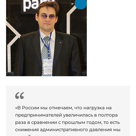
«В России мы отмечаем, что нагрузка на
предпринимателей увеличилась в полтора
раза в сравнении с прошлым годом, то есть
снижения административного давления мы