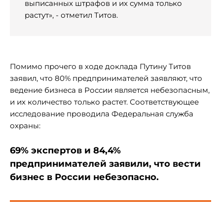
выписанных штрафов и их сумма только
растут», - отметил Титов.
Помимо прочего в ходе доклада Путину Титов
заявил, что 80% предпринимателей заявляют, что
ведение бизнеса в России является небезопасным,
и их количество только растет. Соответствующее
исследование проводила Федеральная служба
охраны:
69% экспертов и 84,4%
предпринимателей заявили, что вести
бизнес в России небезопасно.