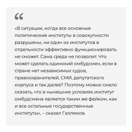
«В ситуации, когда все основные
политические институты в совокупности
разрушены, ни один из институтов в
отдельности эффективно функционировать
не сможет. Сама среда не позволит. Что
может сделать одинокий омбудсмен, если в
стране нет независимых судов,
правоохранителей, СМИ, депутатского
корпуса и так далее? Поэтому можно смело
сказать, что в нынешних условиях институт
омбудсмена является таким же фейком, как
и все остальные государственные
институты», – сказал Галлямов.