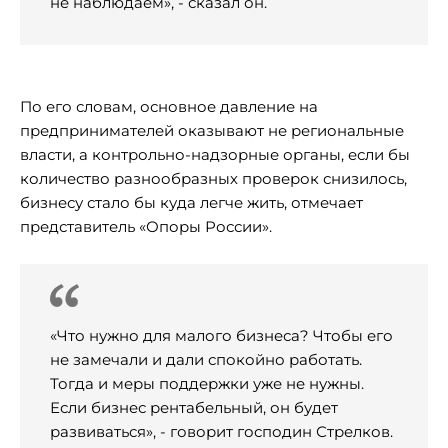
не наблюдаем», - сказал он.
По его словам, основное давление на
предпринимателей оказывают не региональные
власти, а контрольно-надзорные органы, если бы
количество разнообразных проверок снизилось,
бизнесу стало бы куда легче жить, отмечает
представитель «Опоры России».
«Что нужно для малого бизнеса? Чтобы его
не замечали и дали спокойно работать.
Тогда и меры поддержки уже не нужны.
Если бизнес рентабельный, он будет
развиваться», - говорит господин Стрелков.