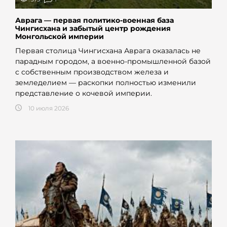
Аврага — первая политико-военная база
Чингисхана и забытый центр рождения
Монгольской империи
Первая столица Чингисхана Аврага оказалась не
парадным городом, а военно-промышленной базой
с собственным производством железа и
земледелием — раскопки полностью изменили
представление о кочевой империи.
10 июля 2026