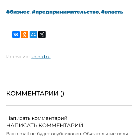
#бизнес
,
#предпринимательство
,
#власть
Источник :
zolord.ru
КОММЕНТАРИИ (
)
Написать комментарий
НАПИСАТЬ КОММЕНТАРИЙ
Ваш email не будет опубликован. Обязательные поля