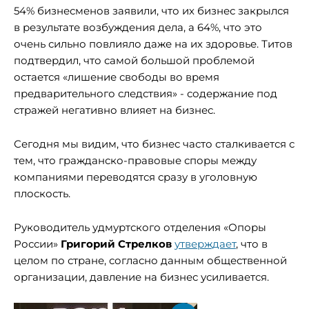
54% бизнесменов заявили, что их бизнес закрылся
в результате возбуждения дела, а 64%, что это
очень сильно повлияло даже на их здоровье. Титов
подтвердил, что самой большой проблемой
остается «лишение свободы во время
предварительного следствия» - содержание под
стражей негативно влияет на бизнес.
Сегодня мы видим, что бизнес часто сталкивается с
тем, что гражданско-правовые споры между
компаниями переводятся сразу в уголовную
плоскость.
Руководитель удмуртского отделения «Опоры
России»
Григорий Стрелков
утверждает
, что в
целом по стране, согласно данным общественной
организации, давление на бизнес усиливается.