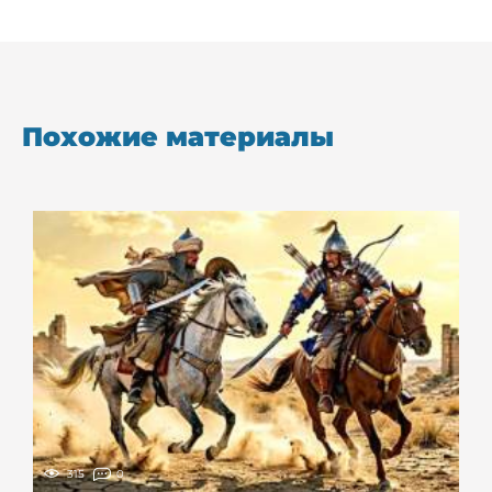
Похожие материалы
315
0