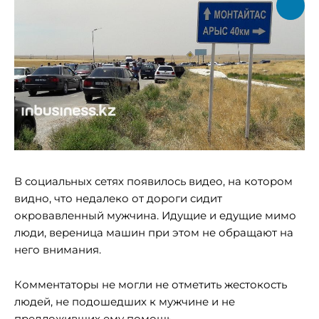
В социальных сетях появилось видео, на котором
видно, что недалеко от дороги сидит
окровавленный мужчина. Идущие и едущие мимо
люди, вереница машин при этом не обращают на
него внимания.
Комментаторы не могли не отметить жестокость
людей, не подошедших к мужчине и не
предложивших ему помощь.