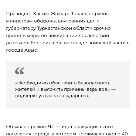
Президент Касым-Жомарт Токаев поручил
министрам обороны, внутренних дел и
губернатору Туркестанской области срочно
принять меры по ликвидации последствий
разрывов боеприпасов на складе воинской части в
городе Арыс.
«Необходимо обеспечить безопасность
жителей и выяснить причины взрывов», —
подчеркнул глава государства.
Объявлен режим ЧС — идет эвакуация всего
населения города, в котором проживают около 40