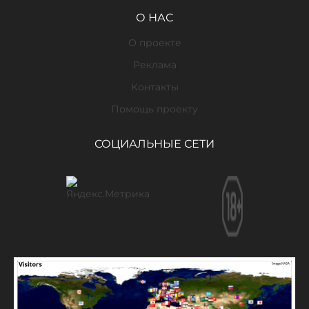
О НАС
О проекте
Реклама
Контакты
Помощь проекту
СОЦИАЛЬНЫЕ СЕТИ