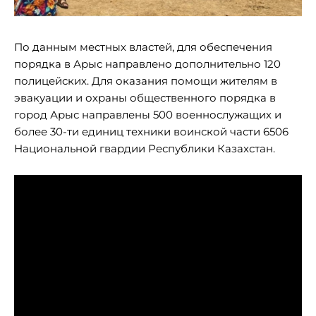
По данным местных властей, для обеспечения
порядка в Арыс направлено дополнительно 120
полицейских. Для оказания помощи жителям в
эвакуации и охраны общественного порядка в
город Арыс направлены 500 военнослужащих и
более 30-ти единиц техники воинской части 6506
Национальной гвардии Республики Казахстан.