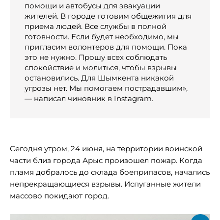
помощи и автобусы для эвакуации
жителей. В городе готовим общежития для
приема людей. Все службы в полной
готовности. Если будет необходимо, мы
пригласим волонтеров для помощи. Пока
это не нужно. Прошу всех соблюдать
спокойствие и молиться, чтобы взрывы
остановились. Для Шымкента никакой
угрозы нет. Мы помогаем пострадавшим»,
— написал чиновник в Instagram.
Сегодня утром, 24 июня, на территории воинской
части близ города Арыс произошел пожар. Когда
пламя добралось до склада боеприпасов, начались
непрекращающиеся взрывы. Испуганные жители
массово покидают город.