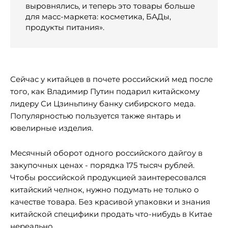
выровнялись, и теперь это товары больше
для масс-маркета: косметика, БАДы,
продукты питания».
Сейчас у китайцев в почете российский мед после
того, как Владимир Путин подарил китайскому
лидеру Си Цзиньпину банку сибирского меда.
Популярностью пользуется также янтарь и
ювелирные изделия.
Месячный оборот одного российского дайгоу в
закупочных ценах - порядка 175 тысяч рублей.
Чтобы российской продукцией заинтересовался
китайский челнок, нужно подумать не только о
качестве товара. Без красивой упаковки и знания
китайской специфики продать что-нибудь в Китае
нереально.