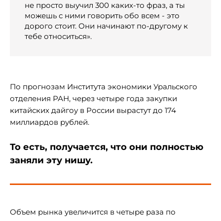
не просто выучил 300 каких-то фраз, а ты
можешь с ними говорить обо всем - это
дорого стоит. Они начинают по-другому к
тебе относиться».
По прогнозам Института экономики Уральского
отделения РАН, через четыре года закупки
китайских дайгоу в России вырастут до 174
миллиардов рублей.
То есть, получается, что они полностью
заняли эту нишу.
Объем рынка увеличится в четыре раза по