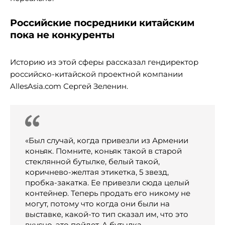
Российские посредники китайским
пока не конкуренты
Историю из этой сферы рассказал гендиректор
российско-китайской проектной компании
AllesAsia.com Сергей Зеленин.
«Был случай, когда привезли из Армении
коньяк. Помните, коньяк такой в старой
стеклянной бутылке, белый такой,
коричнево-желтая этикетка, 5 звезд,
пробка-закатка. Ее привезли сюда целый
контейнер. Теперь продать его никому не
могут, потому что когда они были на
выставке, какой-то тип сказал им, что это
вкусно, это пойдет. А бутылка