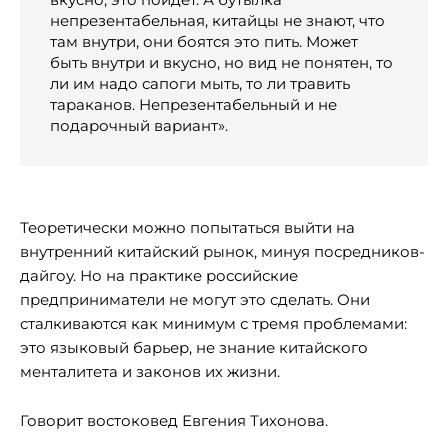
непрезентабельная, китайцы не знают, что
там внутри, они боятся это пить. Может
быть внутри и вкусно, но вид не понятен, то
ли им надо сапоги мыть, то ли травить
тараканов. Непрезентабельный и не
подарочный вариант».
Теоретически можно попытаться выйти на
внутренний китайский рынок, минуя посредников-
дайгоу. Но на практике российские
предприниматели не могут это сделать. Они
сталкиваются как минимум с тремя проблемами:
это языковый барьер, не знание китайского
менталитета и законов их жизни.
Говорит востоковед Евгения Тихонова.