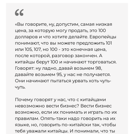
«Вы говорите, ну, допустим, самая низкая
цена, за которую могу продать, это 100
долларов и что хотите делайте. Европейцы
понимают, что вы можете предложить 101
или 105, 107, но 100 - это конечная цена,
после которой, разговор закончен. А
китайцы берут 100 и начинают торговаться.
Говорят: ну ладно, давай возьмем 98,
давайте возьмем 95, у нас не получается.
Они начинают пытаться урвать хоть чуть-
чуть.
Почему говорят у нас, что с китайцами
невозможно вести бизнес? Вести бизнес
возможно, если их понимать и играть по их
правилам. Опять-таки надо говорить на их
языке, но, говорить по-китайски так, чтобы
тебя уважали китайцы. И понимали, что ты