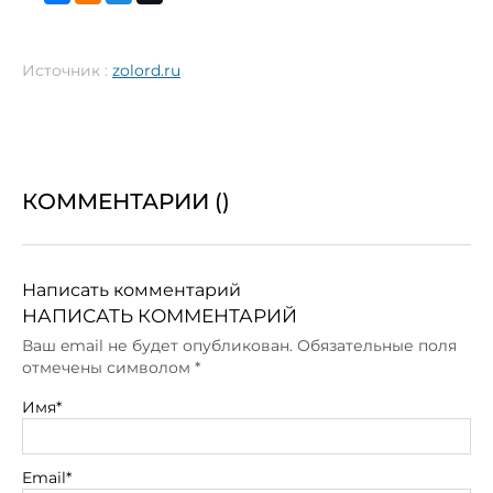
Источник :
zolord.ru
КОММЕНТАРИИ (
)
Написать комментарий
НАПИСАТЬ КОММЕНТАРИЙ
Ваш email не будет опубликован. Обязательные поля
отмечены символом
*
Имя*
Email*