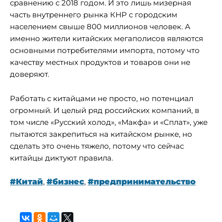
сравнению с 2018 годом. И это лишь мизерная
часть внутреннего рынка КНР с городским
населением свыше 800 миллионов человек. А
именно жители китайских мегаполисов являются
основными потребителями импорта, потому что
качеству местных продуктов и товаров они не
доверяют.
Работать с китайцами не просто, но потенциал
огромный. И целый ряд российских компаний, в
том числе «Русский холод», «Макфа» и «Сплат», уже
пытаются закрепиться на китайском рынке, но
сделать это очень тяжело, потому что сейчас
китайцы диктуют правила.
#Китай
,
#бизнес
,
#предпринимательство