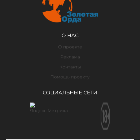
О НАС
О проекте
Реклама
Контакты
Помощь проекту
СОЦИАЛЬНЫЕ СЕТИ