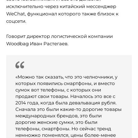
исключительно через китайский мессенджер
WeChat, функционал которого также близок к
соцсети.
Говорит директор логистической компании
Woodbag Иван Растегаев.
«Можно так сказать, что это челночники, у
которых появились смартфоны, и вместо
сумок вот телефоны, с которых они
продают свои товары. Началось это все с
2014 года, когда была девальвация рубля.
Сначала это были какие-то дорогие товары
международных брендов, это были
дорогие женские сумки, это были
телефоны, смартфоны. Но сейчас тренд
немножко поменялся, цены более-менее