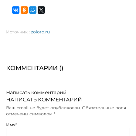
Источник :
zolord.ru
КОММЕНТАРИИ (
)
Написать комментарий
НАПИСАТЬ КОММЕНТАРИЙ
Ваш email не будет опубликован. Обязательные поля
отмечены символом
*
Имя*