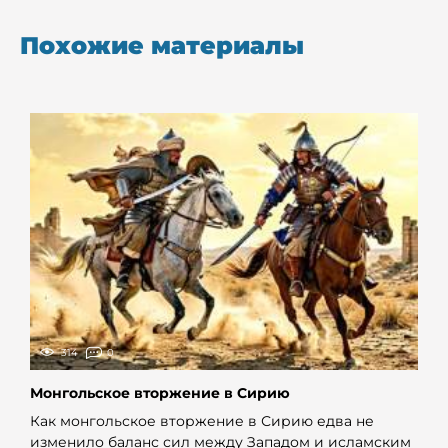
Похожие материалы
314
0
Монгольское вторжение в Сирию
Как монгольское вторжение в Сирию едва не
изменило баланс сил между Западом и исламским