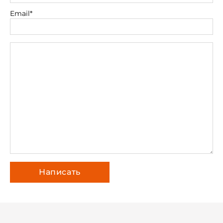
Email*