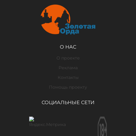
О НАС
О проекте
Реклама
Контакты
Помощь проекту
СОЦИАЛЬНЫЕ СЕТИ