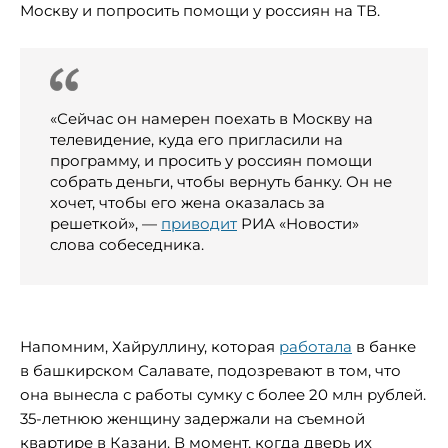
Москву и попросить помощи у россиян на ТВ.
«Сейчас он намерен поехать в Москву на
телевидение, куда его пригласили на
программу, и просить у россиян помощи
собрать деньги, чтобы вернуть банку. Он не
хочет, чтобы его жена оказалась за
решеткой», —
приводит
РИА «Новости»
слова собеседника.
Напомним, Хайруллину, которая
работала
в банке
в башкирском Салавате, подозревают в том, что
она вынесла с работы сумку с более 20 млн рублей.
35-летнюю женщину задержали на съемной
квартире в Казани. В момент, когда дверь их