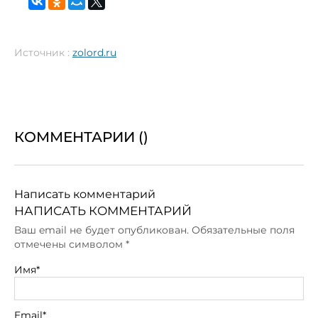
Источник :
zolord.ru
КОММЕНТАРИИ (
)
Написать комментарий
НАПИСАТЬ КОММЕНТАРИЙ
Ваш email не будет опубликован. Обязательные поля
отмечены символом
*
Имя*
Email*