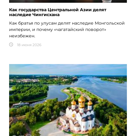
Как государства Центральной Азии делят
наследие Чингисхана
Как братья по улусам делят наследие Монгольской
империи, и почему «чагатайский поворот»
неизбежен.
18 июня 2026