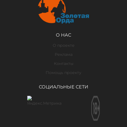
О НАС
О проекте
Реклама
Контакты
Помощь проекту
СОЦИАЛЬНЫЕ СЕТИ