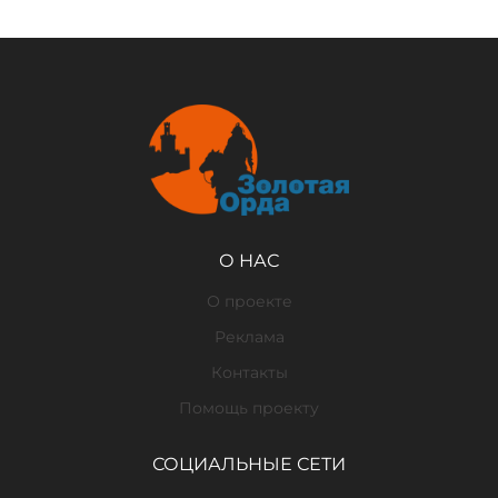
О НАС
О проекте
Реклама
Контакты
Помощь проекту
СОЦИАЛЬНЫЕ СЕТИ