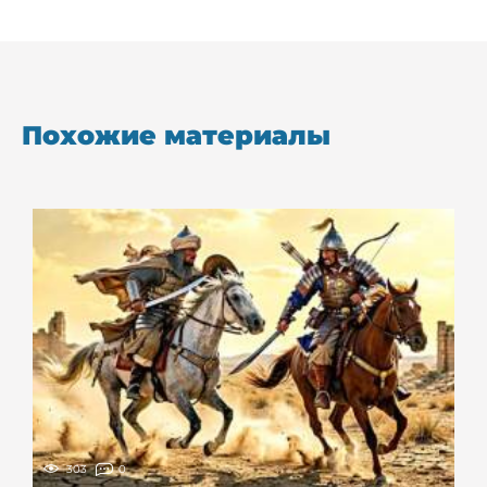
Похожие материалы
303
0