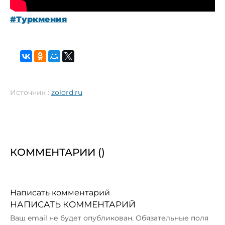
#Туркмения
Источник :
zolord.ru
КОММЕНТАРИИ (
)
Написать комментарий
НАПИСАТЬ КОММЕНТАРИЙ
Ваш email не будет опубликован. Обязательные поля