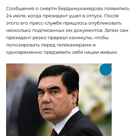
Сообщения о смерти Бердымухамедова появились
24 июля, когда президент ушел в отпуск. После
этого его пресс-службе пришлось опубликовать
несколько подписанных им документов. Затем сам
президент резко прервал каникулы, чтобы
попозировать перед телекамерами и
одновременно предъявить себя нации живым.