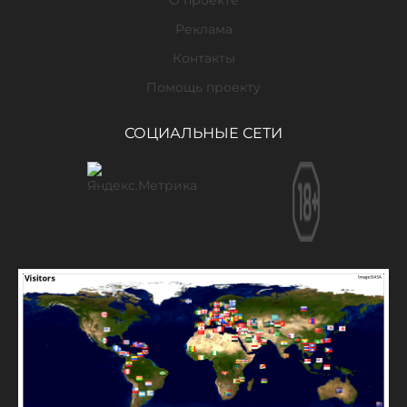
Реклама
Контакты
Помощь проекту
СОЦИАЛЬНЫЕ СЕТИ