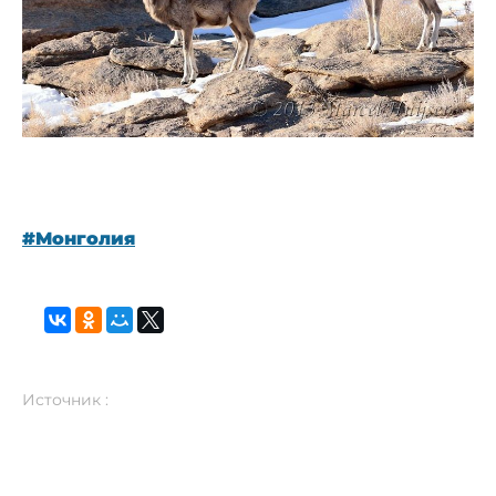
#Монголия
Источник :