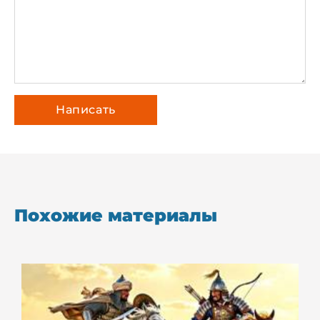
Похожие материалы