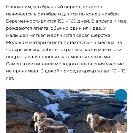
Напомним, что брачный период архаров
начинается в октябре и длится по конец ноября.
Беременность длится 150 – 160 дней. В апреле и мае
рождаются ягнята, обычно один или два. У
малышей мягкая и волнистая серая шерстка.
Молоком матери ягнята питаются 3 – 4 месяца. За
четыре месяца заботы, охраны и ласки мамы они
подрастают и становятся самостоятельными.
Самец в воспитании молодого поколения участие
не принимает. В дикой природе архар живет 10 – 13
лет.