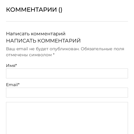
КОММЕНТАРИИ (
)
Написать комментарий
НАПИСАТЬ КОММЕНТАРИЙ
Ваш email не будет опубликован. Обязательные поля
отмечены символом
*
Имя*
Email*