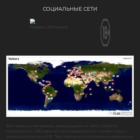
СОЦИАЛЬНЫЕ СЕТИ
Все права на материалы, находящиеся на сайте zolord.ru,
являются его собственностью и охраняются в соответствии с
законодательством РФ. При любом использовании материалов