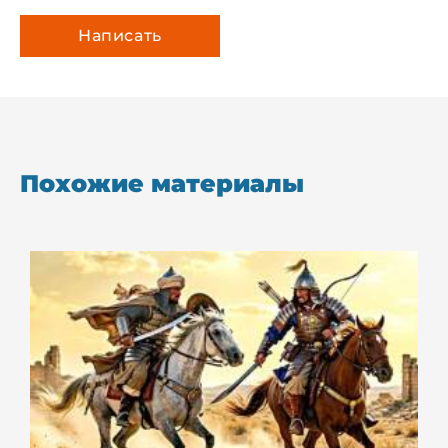
Похожие материалы