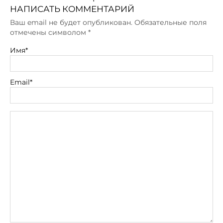
НАПИСАТЬ КОММЕНТАРИЙ
Ваш email не будет опубликован. Обязательные поля
отмечены символом
*
Имя*
Email*