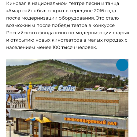
Кинозал в национальном театре песни и танца
«Амар сайн» был открыт в середине 2016 года
после модернизации оборудования. Это стало
возможным после победы театра в конкурсе
Российского фонда кино по модернизации старых
и открытию новых кинотеатров в малых городах с
населением менее 100 тысяч человек.