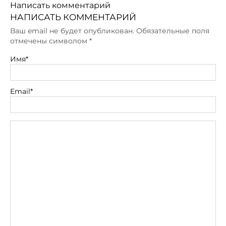
Написать комментарий
НАПИСАТЬ КОММЕНТАРИЙ
Ваш email не будет опубликован. Обязательные поля
отмечены символом
*
Имя*
Email*