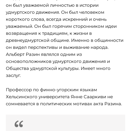
он был уважаемой личностью в истории
удмуртского движения. Он был человеком
короткого слова, всегда искренний и очень
уважаемый. Он был горячим сторонником идеи
возвращения к традициям, к жизни в
древнеудмуртской общине. Именно в общинности
он видел перспективы и выживание народа.
Альберт Разин являлся одним из
основоположников удмуртского движения и
Общества удмуртской культуры. Имеет много
заслуг.
Профессор по финно-угорским языкам
Хельсинского университета Янне Сааркиви не
сомневается в политических мотивах акта Разина.