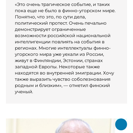
«Это очень трагическое событие, и таких
пока еще не было в финно-угорском мире.
Понятно, что это, по сути дела,
политический протест. Очень печально
демонстрирует ограниченные
возможности российской национальной
интеллигенции повлиять на события в
регионах. Многие интеллектуалы финно-
угорского мира уже уехали из России,
живут в Финляндии, Эстонии, странах
западной Европы. Некоторые также
находятся во внутренней эмиграции. Хочу
также выразить чувство соболезнования
родным и близким», — отметил финский
ученый.