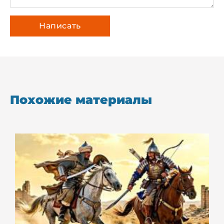
Похожие материалы