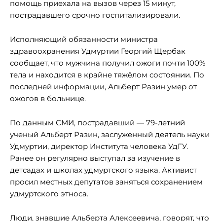
помощь приехала на вызов через 15 минут,
пострадавшего срочно госпитализировали.
Исполняющий обязанности министра
здравоохранения Удмуртии Георгий Щербак
сообщает, что мужчина получил ожоги почти 100%
тела и находится в крайне тяжёлом состоянии. По
последней информации, Альберт Разин умер от
ожогов в больнице.
По данным СМИ, пострадавший — 79-летний
ученый Альберт Разин, заслуженный деятель науки
Удмуртии, директор Института человека УдГУ.
Ранее он регулярно выступал за изучение в
детсадах и школах удмуртского языка. Активист
просил местных депутатов заняться сохранением
удмуртского этноса.
Люди, знавшие Альберта Алексеевича, говорят, что