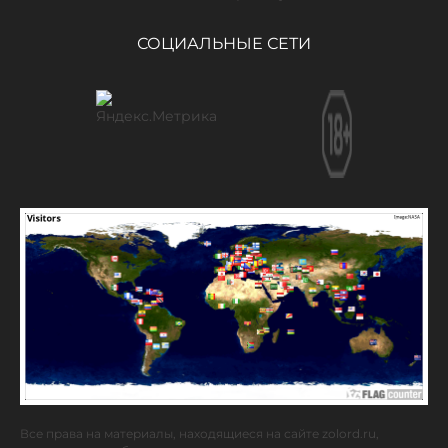
СОЦИАЛЬНЫЕ СЕТИ
Все права на материалы, находящиеся на сайте zolord.ru,