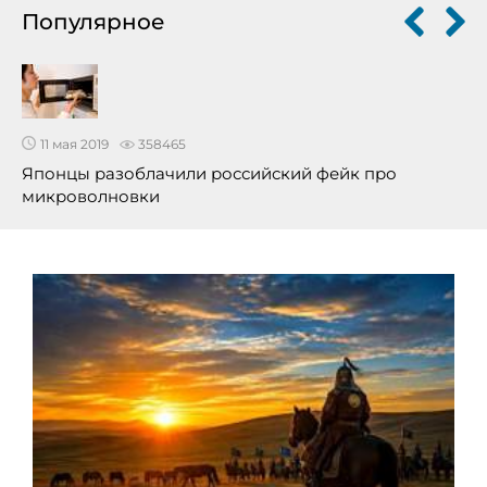
Популярное
11 мая 2019
358465
Японцы разоблачили российский фейк про
микроволновки