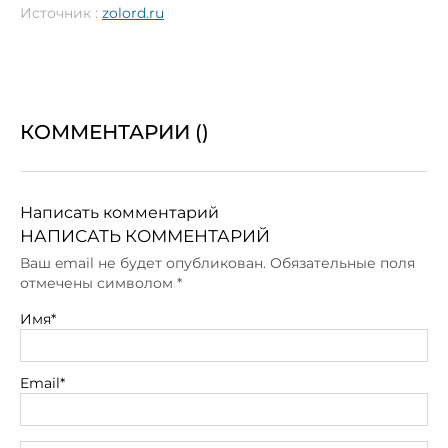
Источник :
zolord.ru
КОММЕНТАРИИ (
)
Написать комментарий
НАПИСАТЬ КОММЕНТАРИЙ
Ваш email не будет опубликован. Обязательные поля
отмечены символом
*
Имя*
Email*