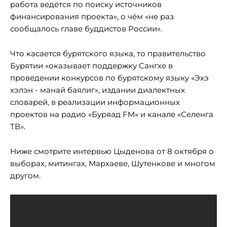
работа ведётся по поиску источников
финансирования проекта», о чём «не раз
сообщалось главе буддистов России».
Что касается бурятского языка, то правительство
Бурятии «оказывает поддержку Сангхе в
проведении конкурсов по бурятскому языку «Эхэ
хэлэн - манай баялиг», издании диалектных
словарей, в реализации информационных
проектов на радио «Буряад FM» и канале «Селенга
ТВ».
Ниже смотрите интервью Цыденова от 8 октября о
выборах, митингах, Мархаеве, Шутенкове и многом
другом.