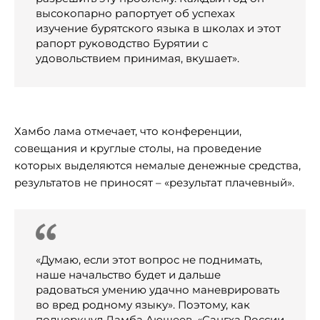
высокопарно рапортует об успехах
изучение бурятского языка в школах и этот
рапорт руководство Бурятии с
удовольствием принимая, вкушает».
Хамбо лама отмечает, что конференции,
совещания и круглые столы, на проведение
которых выделяются немалые денежные средства,
результатов не приносят – «результат плачевный».
«Думаю, если этот вопрос не поднимать,
наше начальство будет и дальше
радоваться умению удачно маневрировать
во вред родному языку». Поэтому, как
подчеркнул Дамба Аюшеев, «Сангха России