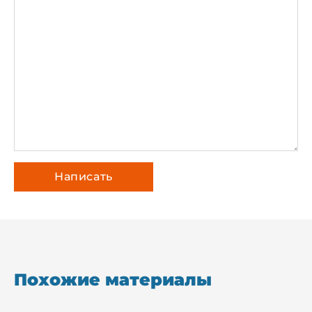
Похожие материалы