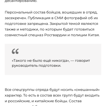
десантированию.
Персональный состав бойцов, вошедших в отряд,
засекречен. Публикация в СМИ фотографий об их
подготовке запрещена. Закрытой темой являются
также и методики, по которым будет готовиться
совместный спецназ Росгвардии и полиции Китая.
«Такого не было ещё никогда», — говорит
руководитель подготовки.
Все спецгруппы отряда будут носить «смешанный»
характер. То есть в состав всех групп будут входить
и российские, и китайские бойцы. Состав