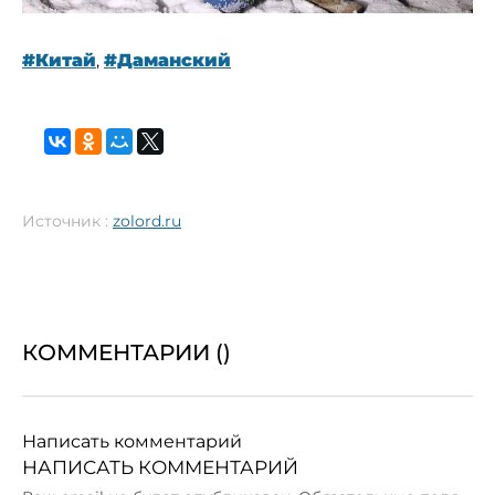
#Китай
,
#Даманский
Источник :
zolord.ru
КОММЕНТАРИИ (
)
Написать комментарий
НАПИСАТЬ КОММЕНТАРИЙ