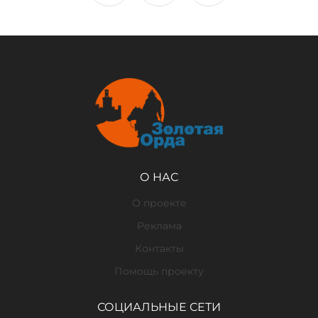
О НАС
О проекте
Реклама
Контакты
Помощь проекту
СОЦИАЛЬНЫЕ СЕТИ