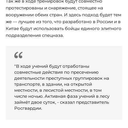
Так же в ходе тренировок будут совместно
протестированы и снаряжение, стоящее на
вооружении обеих стран. И здесь подход будет тем
же — лучшее из того, что разработано в России и в
Китае будут использовать бойцы единого элитного
подразделения спецназа.
"В ходе учений будут отработаны
совместные действия по пресечению
деятельности преступных группировок на
транспорте, в здании, на открытой
местности, в лесистой местности, в том
числе ночью. Активная фаза учений в лесу
займёт двое суток, - сказал представитель
Росгвардии.