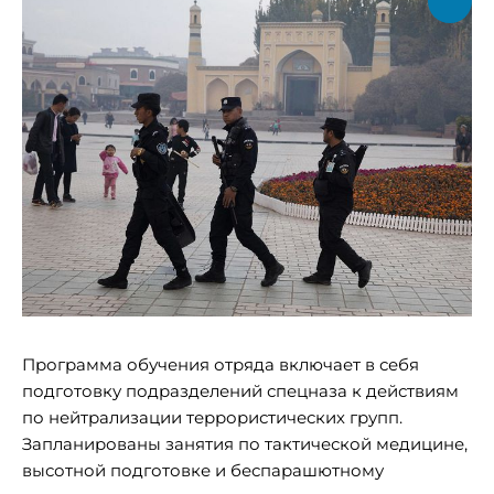
Программа обучения отряда включает в себя
подготовку подразделений спецназа к действиям
по нейтрализации террористических групп.
Запланированы занятия по тактической медицине,
высотной подготовке и беспарашютному