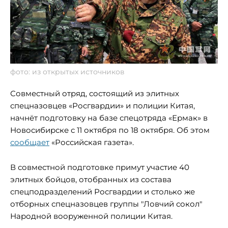
фото: из открытых источников
Совместный отряд, состоящий из элитных
спецназовцев «Росгвардии» и полиции Китая,
начнёт подготовку на базе спецотряда «Ермак» в
Новосибирске с 11 октября по 18 октября. Об этом
сообщает
«Российская газета».
В совместной подготовке примут участие 40
элитных бойцов, отобранных из состава
спецподразделений Росгвардии и столько же
отборных спецназовцев группы "Ловчий сокол"
Народной вооруженной полиции Китая.