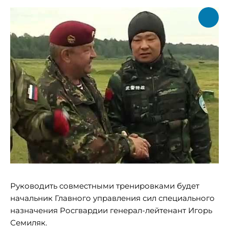
Руководить совместными тренировками будет
начальник Главного управления сил специального
назначения Росгвардии генерал-лейтенант Игорь
Семиляк.