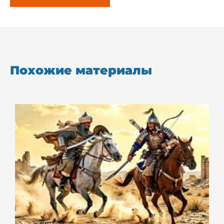
Похожие материалы
308
0