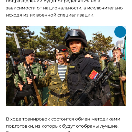
подразделений будет определяться не в
зависимости от национальности, а исключительно
исходя из их военной специализации.
В ходе тренировок состоится обмен методиками
подготовки, из которых будут отобраны лучшие.