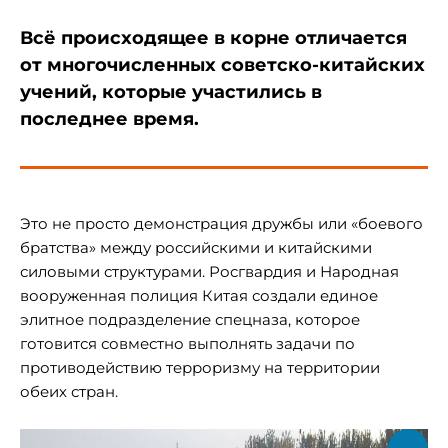
Всё происходящее в корне отличается
от многочисленных советско-китайских
учений, которые участились в
последнее время.
Это не просто демонстрация дружбы или «боевого
братства» между российскими и китайскими
силовыми структурами. Росгвардия и Народная
вооруженная полиция Китая создали единое
элитное подразделение спецназа, которое
готовится совместно выполнять задачи по
противодействию терроризму на территории
обеих стран.