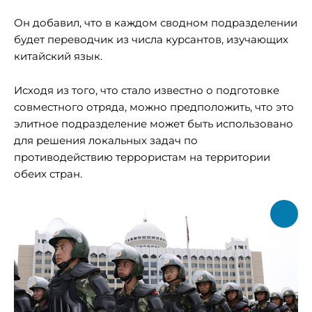
Он добавил, что в каждом сводном подразделении
будет переводчик из числа курсантов, изучающих
китайский язык.
Исходя из того, что стало известно о подготовке
совместного отряда, можно предположить, что это
элитное подразделение может быть использовано
для решения локальных задач по
противодействию террористам на территории
обеих стран.