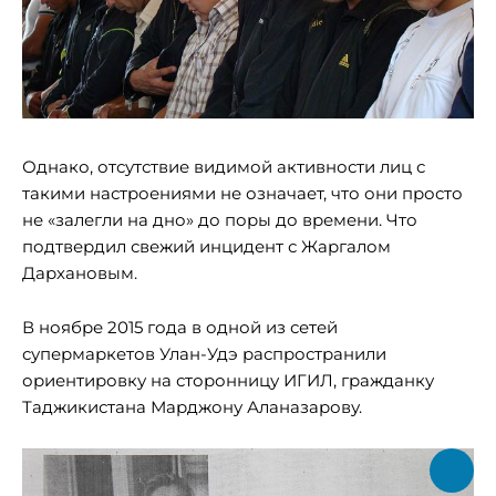
Однако, отсутствие видимой активности лиц с
такими настроениями не означает, что они просто
не «залегли на дно» до поры до времени. Что
подтвердил свежий инцидент с Жаргалом
Дархановым.
В ноябре 2015 года в одной из сетей
супермаркетов Улан-Удэ распространили
ориентировку на сторонницу ИГИЛ, гражданку
Таджикистана Марджону Аланазарову.