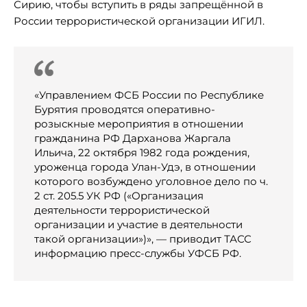
Сирию, чтобы вступить в ряды запрещённой в
России террористической организации ИГИЛ.
«Управлением ФСБ России по Республике
Бурятия проводятся оперативно-
розыскные мероприятия в отношении
гражданина РФ Дарханова Жаргала
Ильича, 22 октября 1982 года рождения,
уроженца города Улан-Удэ, в отношении
которого возбуждено уголовное дело по ч.
2 ст. 205.5 УК РФ («Организация
деятельности террористической
организации и участие в деятельности
такой организации»)», — приводит ТАСС
информацию пресс-службы УФСБ РФ.