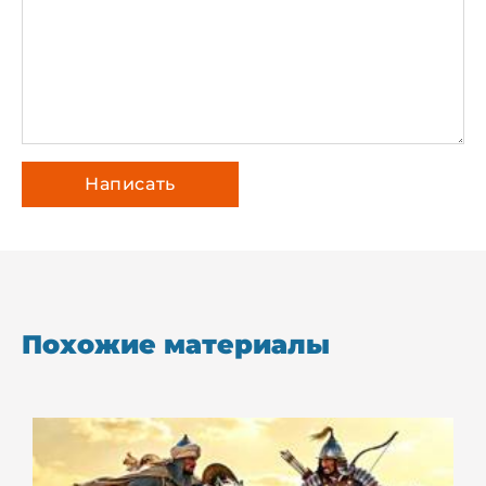
Похожие материалы