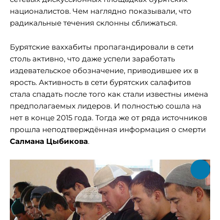
националистов. Чем наглядно показывали, что
радикальные течения склонны сближаться.
Бурятские ваххабиты пропагандировали в сети
столь активно, что даже успели заработать
издевательское обозначение, приводившее их в
ярость. Активность в сети бурятских салафитов
стала спадать после того как стали известны имена
предполагаемых лидеров. И полностью сошла на
нет в конце 2015 года. Тогда же от ряда источников
прошла неподтверждённая информация о смерти
Салмана Цыбикова
.