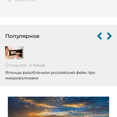
18 июня 2026
Популярное
11 мая 2019
358468
Японцы разоблачили российский фейк про
микроволновки