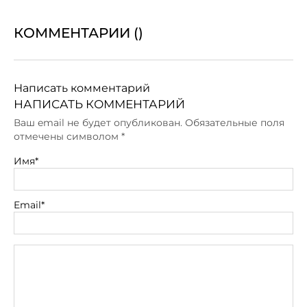
КОММЕНТАРИИ (
)
Написать комментарий
НАПИСАТЬ КОММЕНТАРИЙ
Ваш email не будет опубликован. Обязательные поля
отмечены символом
*
Имя*
Email*