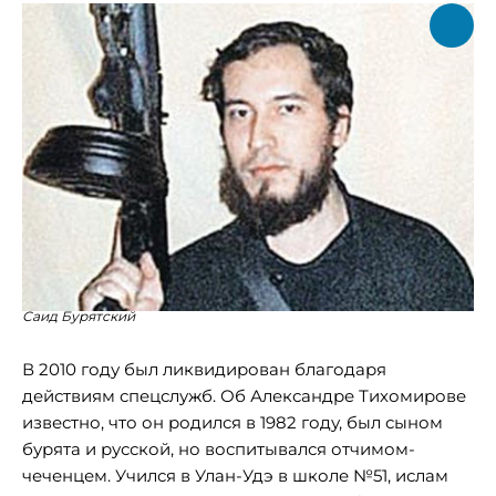
Саид Бурятский
В 2010 году был ликвидирован благодаря
действиям спецслужб. Об Александре Тихомирове
известно, что он родился в 1982 году, был сыном
бурята и русской, но воспитывался отчимом-
чеченцем. Учился в Улан-Удэ в школе №51, ислам