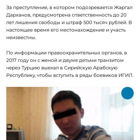
За преступление, в котором подозревается Жаргал
Дарханов, предусмотрена ответственность до 20
лет лишения свободы и штраф 500 тысяч рублей. В
настоящее время его местонахождение и участь
неизвестны.
По информации правоохранительных органов, в
2017 году он с женой и двумя детьми транзитом
через Турцию выехал в Сирийскую Арабскую
Республику, чтобы вступить в ряды боевиков ИГИЛ.