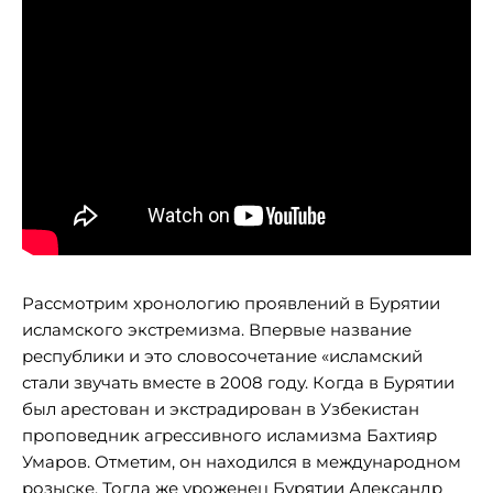
Рассмотрим хронологию проявлений в Бурятии
исламского экстремизма. Впервые название
республики и это словосочетание «исламский
стали звучать вместе в 2008 году. Когда в Бурятии
был арестован и экстрадирован в Узбекистан
проповедник агрессивного исламизма Бахтияр
Умаров. Отметим, он находился в международном
розыске. Тогда же уроженец Бурятии Александр