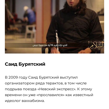
Саид Бурятский
В 2009 году Саид Бурятский выступил
организатором ряда терактов, в том числе
подрыва поезда «Невский экспресс». К этому
времени он уже «прославился» как известный
идеолог ваххабизма.