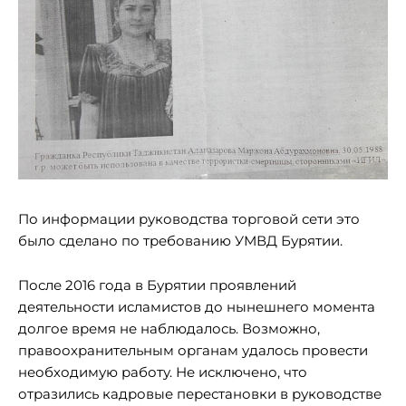
По информации руководства торговой сети это
было сделано по требованию УМВД Бурятии.
После 2016 года в Бурятии проявлений
деятельности исламистов до нынешнего момента
долгое время не наблюдалось. Возможно,
правоохранительным органам удалось провести
необходимую работу. Не исключено, что
отразились кадровые перестановки в руководстве