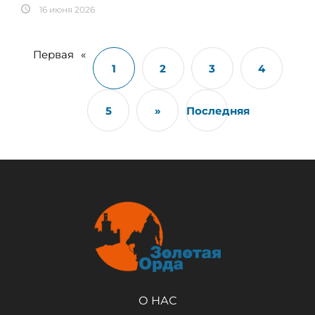
16 июня 2026
Первая
«
1
2
3
4
5
»
Последняя
О НАС