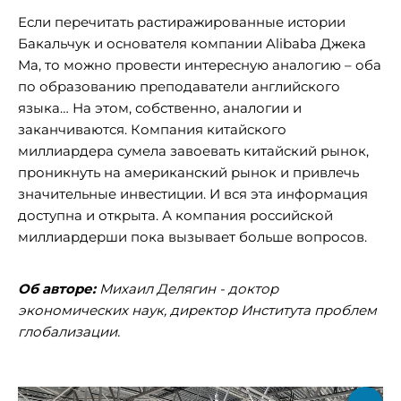
Если перечитать растиражированные истории
Бакальчук и основателя компании Alibaba Джека
Ма, то можно провести интересную аналогию – оба
по образованию преподаватели английского
языка… На этом, собственно, аналогии и
заканчиваются. Компания китайского
миллиардера сумела завоевать китайский рынок,
проникнуть на американский рынок и привлечь
значительные инвестиции. И вся эта информация
доступна и открыта. А компания российской
миллиардерши пока вызывает больше вопросов.
Об авторе:
Михаил Делягин - доктор
экономических наук, директор Института проблем
глобализации.