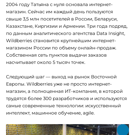
2004 году Татьяна с нуля основала интернет-
магазин. Сейчас им каждый день пользуются
свыше 3,5 млн посетителей в России, Беларуси,
Казахстане, Киргизии и Армении. Три года подряд,
по данным аналитического агентства Data Insight,
Wildberries становится крупнейшим интернет-
магазином России по объему онлайн-продаж.
Собственная сеть пунктов выдачи заказов
насчитывает около 5 тысяч точек.
Следующий шаг — выход на рынок Восточной
Европы. Wildberries уже не просто интернет-
магазин, а полноценная ИТ-компания, в которой
трудятся более 300 разработчиков и используются
самые современные технологии: искусственный
интеллект, машинное обучение, agile.