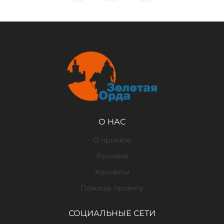
О НАС
О проекте
Реклама
Контакты
Помощь проекту
СОЦИАЛЬНЫЕ СЕТИ