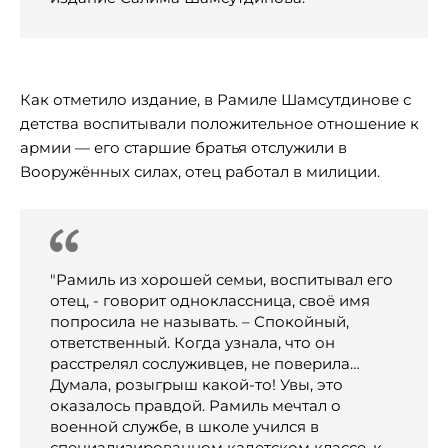
Как отметило издание, в Рамиле Шамсутдинове с
детства воспитывали положительное отношение к
армии — его старшие братья отслужили в
Вооружённых силах, отец работал в милиции.
"Рамиль из хорошей семьи, воспитывал его
отец, - говорит одноклассница, своё имя
попросила не называть. – Спокойный,
ответственный. Когда узнала, что он
расстрелял сослуживцев, не поверила…
Думала, розыгрыш какой-то! Увы, это
оказалось правдой. Рамиль мечтал о
военной службе, в школе учился в
специализированном кадетском классе, к