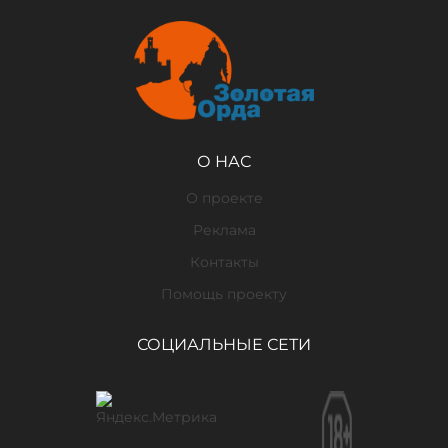
О НАС
О проекте
Реклама
Контакты
Помощь проекту
СОЦИАЛЬНЫЕ СЕТИ