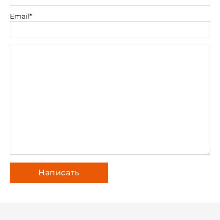
Email*