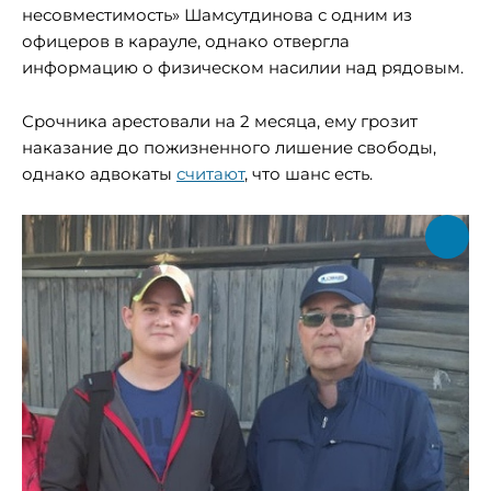
несовместимость» Шамсутдинова с одним из
офицеров в карауле, однако отвергла
информацию о физическом насилии над рядовым.
Срочника арестовали на 2 месяца, ему грозит
наказание до пожизненного лишение свободы,
однако адвокаты
считают
, что шанс есть.