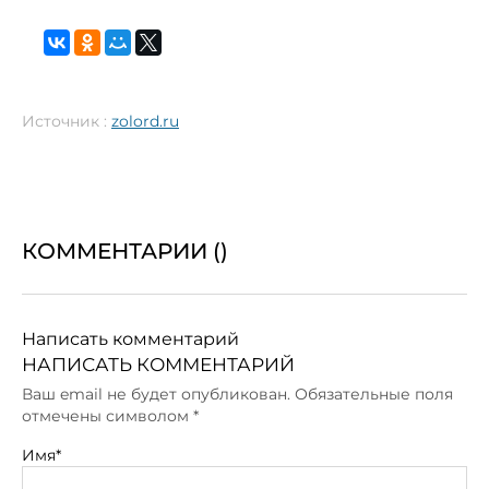
Источник :
zolord.ru
КОММЕНТАРИИ (
)
Написать комментарий
НАПИСАТЬ КОММЕНТАРИЙ
Ваш email не будет опубликован. Обязательные поля
отмечены символом
*
Имя*