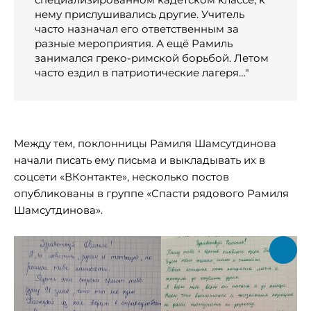
нему прислушивались другие. Учитель
часто назначал его ответственным за
разные мероприятия. А ещё Рамиль
занимался греко-римской борьбой. Летом
часто ездил в патриотические лагеря…"
Между тем, поклонницы Рамиля Шамсутдинова
начали писать ему письма и выкладывать их в
соцсети «ВКонтакте», несколько постов
опубликованы в группе «Спасти рядового Рамиля
Шамсутдинова».