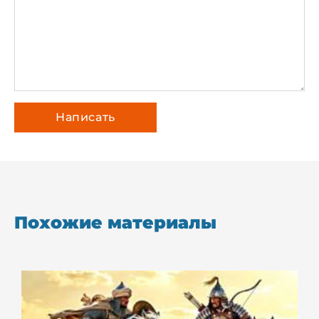
Похожие материалы