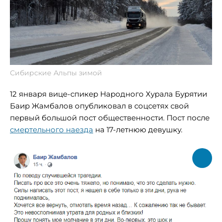
Сибирские Альпы зимой
12 января вице-спикер Народного Хурала Бурятии
Баир Жамбалов опубликовал в соцсетях свой
первый большой пост общественности. Пост после
смертельного наезда
на 17-летнюю девушку.