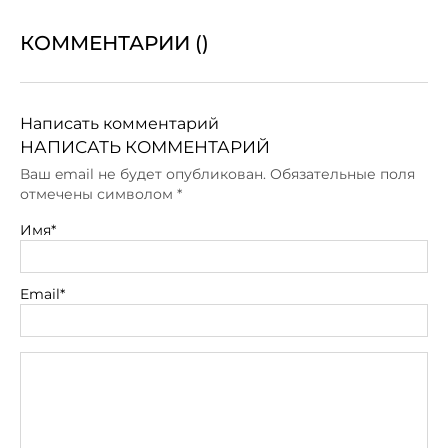
КОММЕНТАРИИ (
)
Написать комментарий
НАПИСАТЬ КОММЕНТАРИЙ
Ваш email не будет опубликован. Обязательные поля
отмечены символом
*
Имя*
Email*