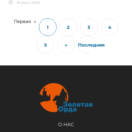
16 июня 2026
Первая
«
1
2
3
4
5
»
Последняя
О НАС