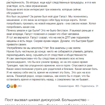
Пост вызвал шквал дискуссий. Большинство –