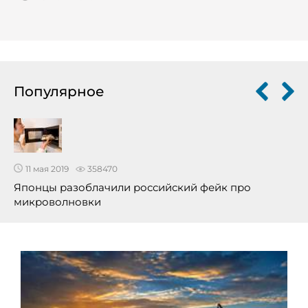
Популярное
11 мая 2019
358470
Японцы разоблачили российский фейк про
микроволновки