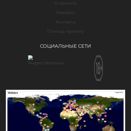
О проекте
Реклама
Контакты
Помощь проекту
СОЦИАЛЬНЫЕ СЕТИ