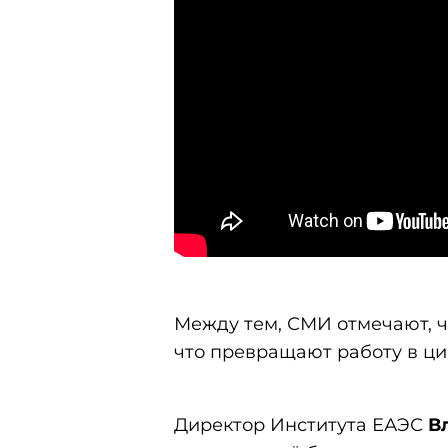
Между тем, СМИ отмечают, ч
что превращают работу в ци
Директор Института ЕАЭС
В