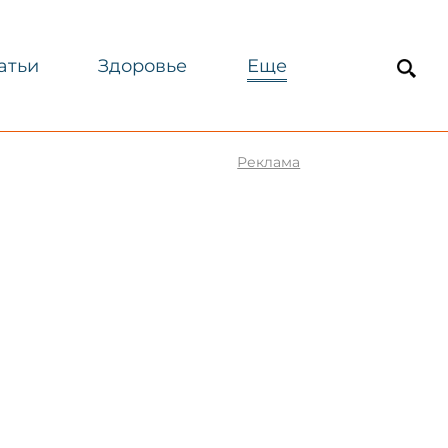
атьи
Здоровье
Еще
Реклама