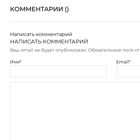
КОММЕНТАРИИ (
)
Написать комментарий
НАПИСАТЬ КОММЕНТАРИЙ
Ваш email не будет опубликован. Обязательные поля 
Имя*
Email*