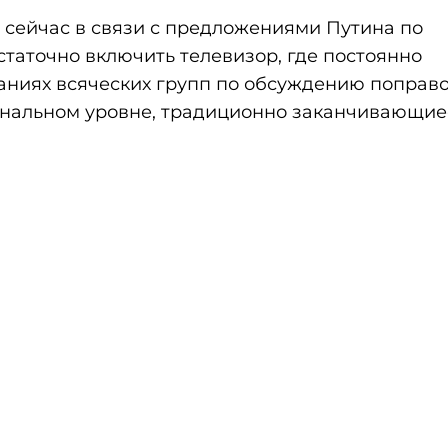
 сейчас в связи с предложениями Путина по
таточно включить телевизор, где постоянно
ниях всяческих групп по обсуждению поправок
иональном уровне, традиционно заканчивающие