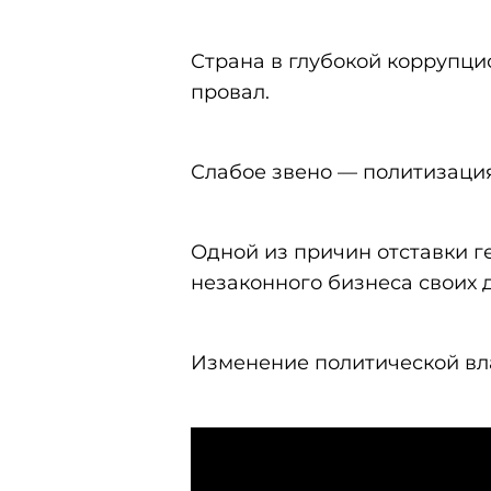
Страна в глубокой коррупци
провал.
Слабое звено — политизация
Одной из причин отставки 
незаконного бизнеса своих 
Изменение политической вл