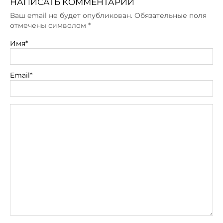
НАПИСАТЬ КОММЕНТАРИЙ
Ваш email не будет опубликован. Обязательные поля
отмечены символом
*
Имя*
Email*