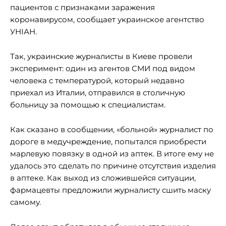
пациентов с признаками заражения
коронавирусом, сообщает украинское агентство
УНІАН.
Так, украинские журналисты в Киеве провели
эксперимент: один из агентов СМИ под видом
человека с температурой, который недавно
приехал из Италии, отправился в столичную
больницу за помощью к специалистам.
Как сказано в сообщении, «больной» журналист по
дороге в медучреждение, попытался приобрести
марлевую повязку в одной из аптек. В итоге ему не
удалось это сделать по причине отсутствия изделия
в аптеке. Как выход из сложившейся ситуации,
фармацевты предложили журналисту сшить маску
самому.