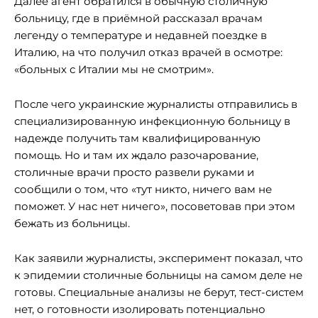
Далее агент обратился в обычную столичную
больницу, где в приёмной рассказал врачам
легенду о температуре и недавней поездке в
Италию, на что получил отказ врачей в осмотре:
«больных с Италии мы не смотрим».
После чего украинские журналисты отправились в
специализированную инфекционную больницу в
надежде получить там квалифицированную
помощь. Но и там их ждало разочарование,
столичные врачи просто развели руками и
сообщили о том, что «тут никто, ничего вам не
поможет. У нас нет ничего», посоветовав при этом
бежать из больницы.
Как заявили журналисты, эксперимент показал, что
к эпидемии столичные больницы на самом деле не
готовы. Специальные анализы не берут, тест-систем
нет, о готовности изолировать потенциально