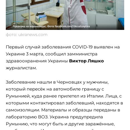
фото: ukranews.com
Первый случай заболевания COVID-19 выявлен на
Украине 3 марта, сообщил замминистра
здравоохранения Украины
Виктор Ляшко
журналистам.
Заболевание нашли в Черновцах у мужчины,
который пересёк на автомобиле границу с
Румынией, куда ранее прилетел из Италии. Лица, с
которыми контактировал заболевший, находятся в
самоизоляции. Материалы и образцы переданы в
лабораторию ВОЗ. Украина предупредила
Румынию, что могут быть и другие заражённые,