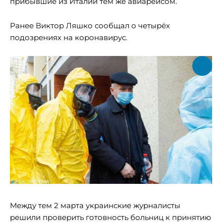
прибывшие из Италии тем же авиарейсом.
Ранее Виктор Ляшко сообщал о четырёх
подозрениях на коронавирус.
Между тем 2 марта украинские журналисты
решили проверить готовность больниц к принятию