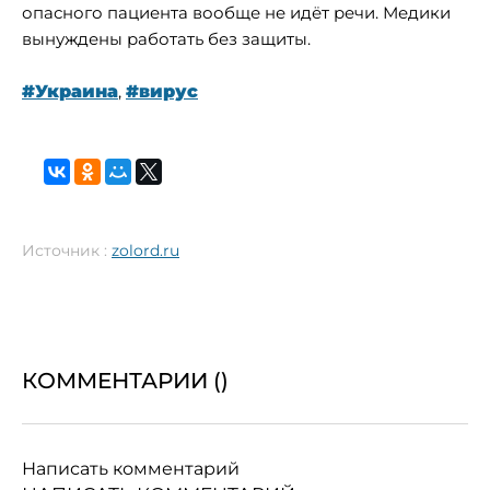
опасного пациента вообще не идёт речи. Медики
вынуждены работать без защиты.
#Украина
,
#вирус
Источник :
zolord.ru
КОММЕНТАРИИ (
)
Написать комментарий