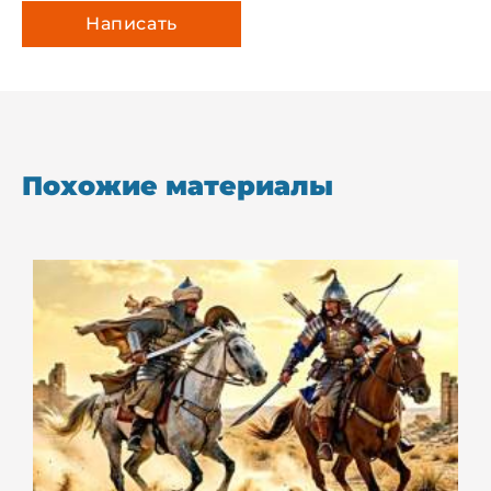
Похожие материалы