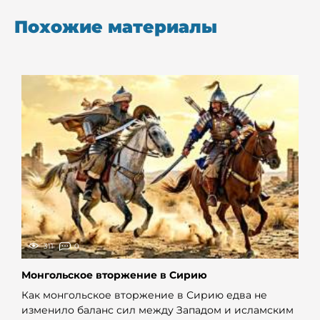
Похожие материалы
311
0
Монгольское вторжение в Сирию
Как монгольское вторжение в Сирию едва не
изменило баланс сил между Западом и исламским