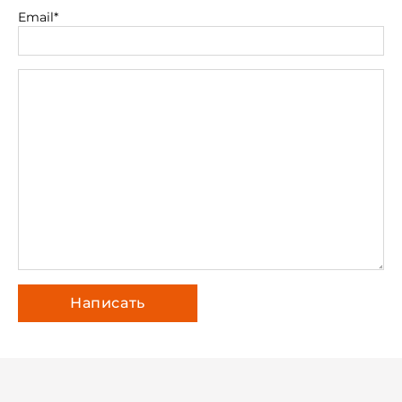
Email*