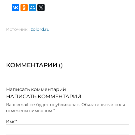
Источник :
zolord.ru
КОММЕНТАРИИ (
)
Написать комментарий
НАПИСАТЬ КОММЕНТАРИЙ
Ваш email не будет опубликован. Обязательные поля
отмечены символом
*
Имя*