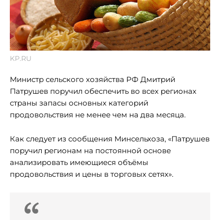
KP.RU
Министр сельского хозяйства РФ Дмитрий
Патрушев поручил обеспечить во всех регионах
страны запасы основных категорий
продовольствия не менее чем на два месяца.
Как следует из сообщения Минсельхоза, «Патрушев
поручил регионам на постоянной основе
анализировать имеющиеся объёмы
продовольствия и цены в торговых сетях».