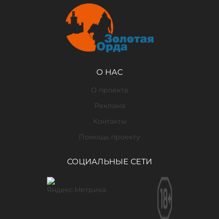
О НАС
О проекте
Реклама
Контакты
Помощь проекту
СОЦИАЛЬНЫЕ СЕТИ