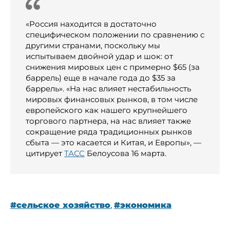
«Россия находится в достаточно
специфическом положении по сравнению с
другими странами, поскольку мы
испытываем двойной удар и шок: от
снижения мировых цен с примерно $65 (за
баррель) еще в начале года до $35 за
баррель». «На нас влияет нестабильность
мировых финансовых рынков, в том числе
европейского как нашего крупнейшего
торгового партнера, на нас влияет также
сокращение ряда традиционных рынков
сбыта — это касается и Китая, и Европы», —
цитирует
ТАСС
Белоусова 16 марта.
#сельское хозяйство
,
#экономика