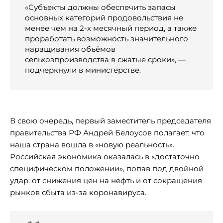
«Субъекты должны обеспечить запасы
основных категорий продовольствия не
менее чем на 2-х месячный период, а также
проработать возможность значительного
наращивания объёмов
сельхозпроизводства в сжатые сроки», —
подчеркнули в министерстве.
В свою очередь, первый заместитель председателя
правительства РФ Андрей Белоусов полагает, что
наша страна вошла в «новую реальность».
Российская экономика оказалась в «достаточно
специфическом положении», попав под двойной
удар: от снижения цен на нефть и от сокращения
рынков сбыта из-за коронавируса.