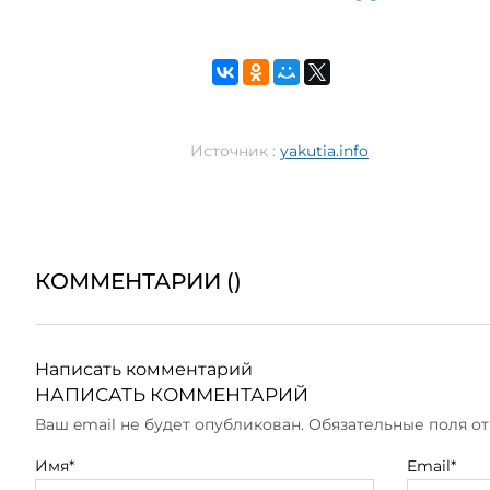
Источник :
yakutia.info
КОММЕНТАРИИ (
)
Написать комментарий
НАПИСАТЬ КОММЕНТАРИЙ
Ваш email не будет опубликован. Обязательные поля 
Имя*
Email*