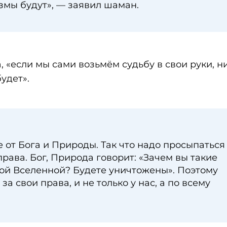
змы будут», — заявил шаман.
 «если мы сами возьмём судьбу в свои руки, н
удет».
 от Бога и Природы. Так что надо просыпаться
права. Бог, Природа говорит: «Зачем вы такие
той Вселенной? Будете уничтожены». Поэтому
за свои права, и не только у нас, а по всему