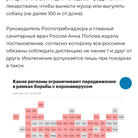
лекарствами, чтобы вынести мусор или выгулять
собаку (не далее 100 м от дома).
Руководитель Роспотребнадзора и главный
санитарный врач России Анна Попова издала
постановление, согласно которому все россияне
обязаны соблюдать дистанцию не менее 1 м друг от
друга. Исключение допускается лишь при поездках
в такси.