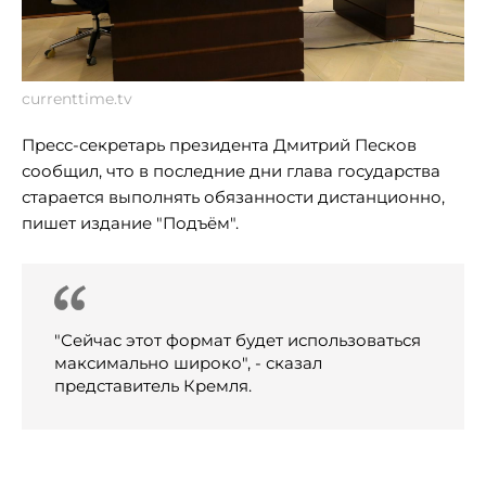
currenttime.tv
Пресс-секретарь президента Дмитрий Песков
сообщил, что в последние дни глава государства
старается выполнять обязанности дистанционно,
пишет издание "Подъём".
"Сейчас этот формат будет использоваться
максимально широко", - сказал
представитель Кремля.