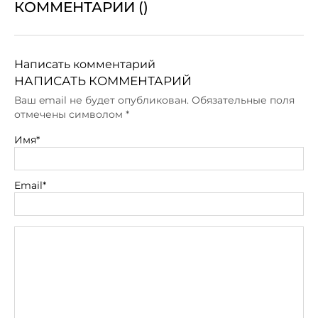
КОММЕНТАРИИ (
)
Написать комментарий
НАПИСАТЬ КОММЕНТАРИЙ
Ваш email не будет опубликован. Обязательные поля
отмечены символом
*
Имя*
Email*