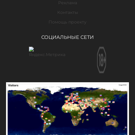
Реклама
Контакты
Помощь проекту
СОЦИАЛЬНЫЕ СЕТИ