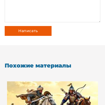
Похожие материалы