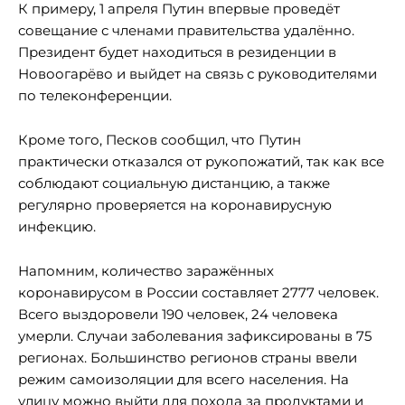
К примеру, 1 апреля Путин впервые проведёт
совещание с членами правительства удалённо.
Президент будет находиться в резиденции в
Новоогарёво и выйдет на связь с руководителями
по телеконференции.
Кроме того, Песков сообщил, что Путин
практически отказался от рукопожатий, так как все
соблюдают социальную дистанцию, а также
регулярно проверяется на коронавирусную
инфекцию.
Напомним, количество заражённых
коронавирусом в России составляет 2777 человек.
Всего выздоровели 190 человек, 24 человека
умерли. Случаи заболевания зафиксированы в 75
регионах. Большинство регионов страны ввели
режим самоизоляции для всего населения. На
улицу можно выйти для похода за продуктами и