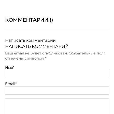
КОММЕНТАРИИ (
)
Написать комментарий
НАПИСАТЬ КОММЕНТАРИЙ
Ваш email не будет опубликован. Обязательные поля
отмечены символом
*
Имя*
Email*