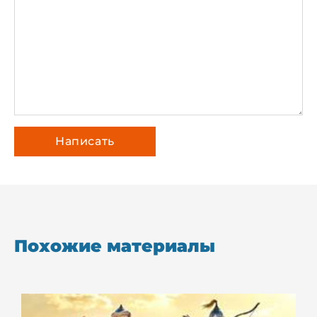
Похожие материалы