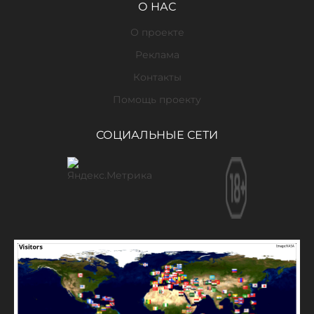
О НАС
О проекте
Реклама
Контакты
Помощь проекту
СОЦИАЛЬНЫЕ СЕТИ