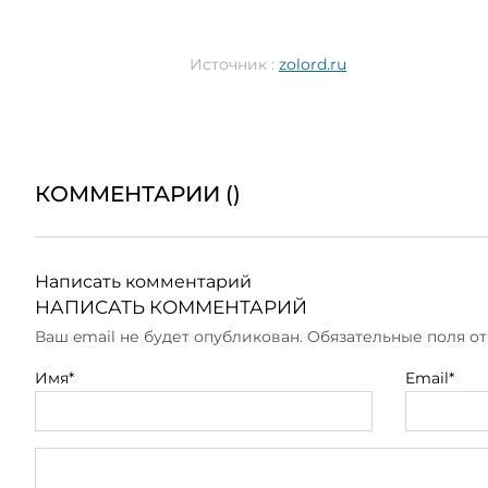
Источник :
zolord.ru
КОММЕНТАРИИ (
)
Написать комментарий
НАПИСАТЬ КОММЕНТАРИЙ
Ваш email не будет опубликован. Обязательные поля 
Имя*
Email*