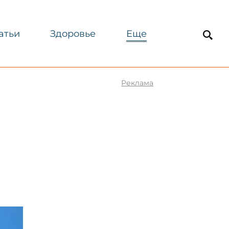
атьи
Здоровье
Еще
Реклама