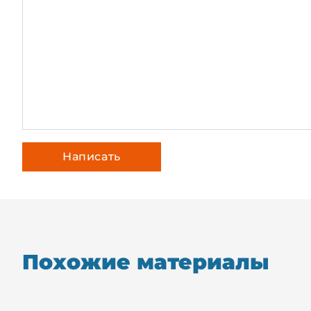
Похожие материалы