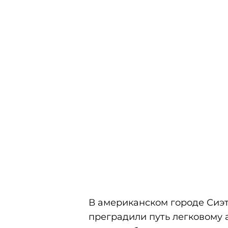
В американском городе Сиэт
преградили путь легковому