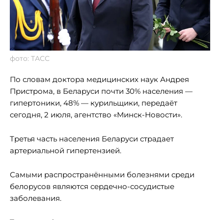
фото: ТАСС
По словам доктора медицинских наук Андрея
Пристрома, в Беларуси почти 30% населения —
гипертоники, 48% — курильщики, передаёт
сегодня, 2 июля, агентство «Минск-Новости».
Третья часть населения Беларуси страдает
артериальной гипертензией.
Самыми распространёнными болезнями среди
белорусов являются сердечно-сосудистые
заболевания.