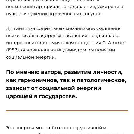
повышению артериального давления, ускорению
пульса, и сужению кровеносных сосудов.
Для анализа социальных механизмов ухудшения
психического здоровья населения представляет
интерес психодинамическая концепция G. Ammon
(1982), основанная на выдвинутом им понятии
социальной энергии.
По мнению автора, развитие личности,
как гармоничное, так и патологическое,
зависит от социальной энергии
царящей в государстве.
Эта энергия может быть конструктивной и