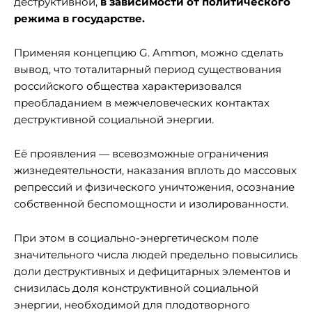
деструктивной,
в зависимости от политического
режима в государстве.
Применяя концепцию G. Ammon, можно сделать
вывод, что тоталитарный период существования
российского общества характеризовался
преобладанием в межчеловеческих контактах
деструктивной социальной энергии.
Её проявления — всевозможные ограничения
жизнедеятельности, наказания вплоть до массовых
репрессий и физического уничтожения, осознание
собственной беспомощности и изолированности
.
При этом в социально-энергетическом поле
значительного числа людей предельно повысились
доли деструктивных и дефицитарных элементов и
снизилась доля конструктивной социальной
энергии, необходимой для плодотворного