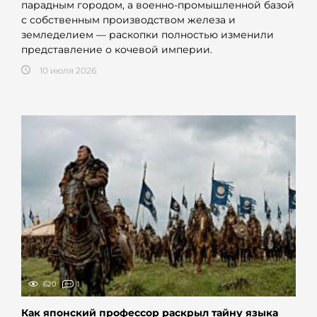
парадным городом, а военно-промышленной базой
с собственным производством железа и
земледелием — раскопки полностью изменили
представление о кочевой империи.
10 июля 2026
620
1
Как японский профессор раскрыл тайну языка