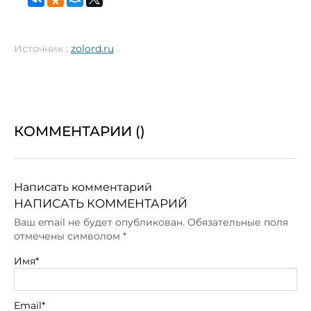
Источник :
zolord.ru
КОММЕНТАРИИ (
)
Написать комментарий
НАПИСАТЬ КОММЕНТАРИЙ
Ваш email не будет опубликован. Обязательные поля
отмечены символом
*
Имя*
Email*