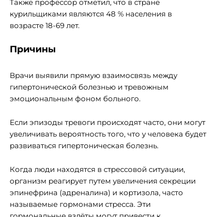
Также профессор отметил, что в стране
курильщиками являются 48 % населения в
возрасте 18-69 лет.
Причины
Врачи выявили прямую взаимосвязь между
гипертонической болезнью и тревожным
эмоциональным фоном больного.
Если эпизоды тревоги происходят часто, они могут
увеличивать вероятность того, что у человека будет
развиваться гипертоническая болезнь.
Когда люди находятся в стрессовой ситуации,
организм реагирует путем увеличения секреции
эпинефрина (адреналина) и кортизола, часто
называемые гормонами стресса. Эти
гормональные взлёты могут привести к