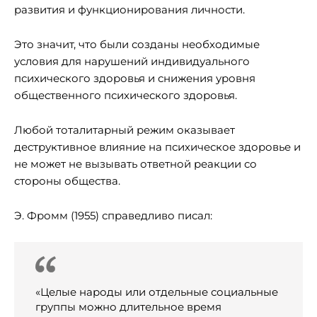
развития и функционирования личности.
Это значит, что были созданы необходимые
условия для нарушений индивидуального
психического здоровья и снижения уровня
общественного психического здоровья.
Любой тоталитарный режим оказывает
деструктивное влияние на психическое здоровье и
не может не вызывать ответной реакции со
стороны общества.
Э. Фромм (1955) справедливо писал:
«Целые народы или отдельные социальные
группы можно длительное время