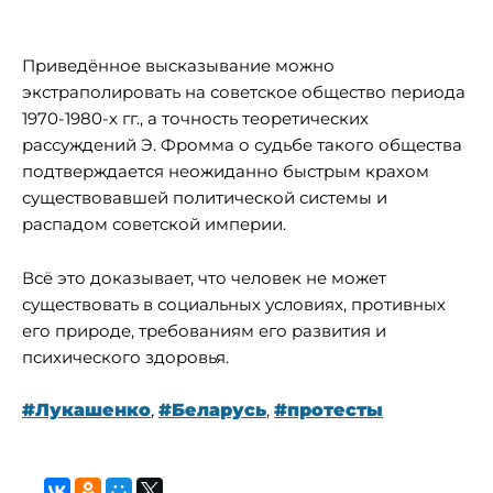
Приведённое высказывание можно
экстраполировать на советское общество периода
1970-1980-х гг., а точность теоретических
рассуждений Э. Фромма о судьбе такого общества
подтверждается неожиданно быстрым крахом
существовавшей политической системы и
распадом советской империи.
Всё это доказывает, что человек не может
существовать в социальных условиях, противных
его природе, требованиям его развития и
психического здоровья.
#Лукашенко
,
#Беларусь
,
#протесты