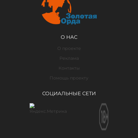
О НАС
О проекте
Реклама
Контакты
Помощь проекту
СОЦИАЛЬНЫЕ СЕТИ