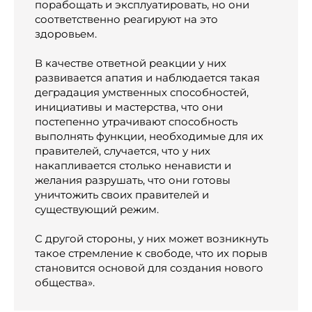
порабощать и эксплуатировать, но они
соответственно реагируют на это
здоровьем.
В качестве ответной реакции у них
развивается апатия и наблюдается такая
деградация умственных способностей,
инициативы и мастерства, что они
постепенно утрачивают способность
выполнять функции, необходимые для их
правителей, случается, что у них
накапливается столько ненависти и
желания разрушать, что они готовы
уничтожить своих правителей и
существующий режим.
С другой стороны, у них может возникнуть
такое стремление к свободе, что их порыв
становится основой для создания нового
общества».