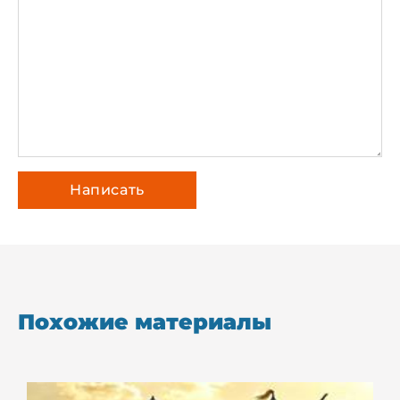
Похожие материалы