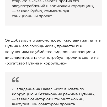
открыто высказываются против его
злоупотреблений и вопиющей коррупции»,
— заявил Рубио, комментируя
санкционный проект.
Он добавил, что законопроект «заставит заплатить
Путина и его сообщников», причастных к
покушениям на убийство лидеров оппозиции и
диссидентов, а также потребует пролить свет и на
«богатство Путина и коррупцию».
«Нападение на Навального высветило
коррупцию и беззаконние режима Путина»,
— заявил сенатор от Юты Митт Ромни,
выступивший соавтором проекта.