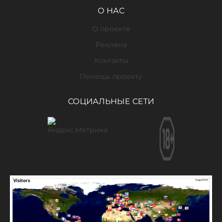
О НАС
О проекте
Реклама
Контакты
Помощь проекту
СОЦИАЛЬНЫЕ СЕТИ