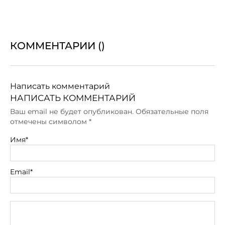
КОММЕНТАРИИ (
)
Написать комментарий
НАПИСАТЬ КОММЕНТАРИЙ
Ваш email не будет опубликован. Обязательные поля
отмечены символом
*
Имя*
Email*