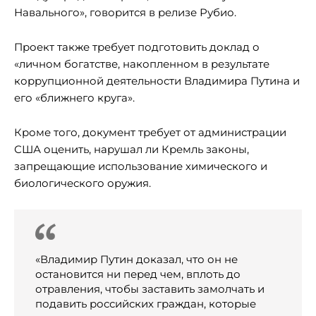
Навального», говорится в релизе Рубио.
Проект также требует подготовить доклад о
«личном богатстве, накопленном в результате
коррупционной деятельности Владимира Путина и
его «ближнего круга».
Кроме того, документ требует от администрации
США оценить, нарушал ли Кремль законы,
запрещающие использование химического и
биологического оружия.
«Владимир Путин доказал, что он не
остановится ни перед чем, вплоть до
отравления, чтобы заставить замолчать и
подавить российских граждан, которые