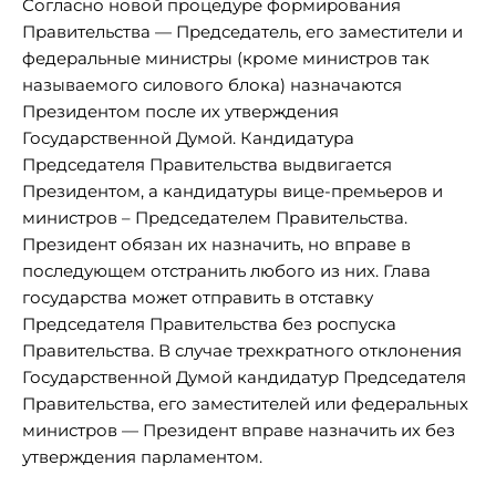
Согласно новой процедуре формирования
Правительства — Председатель, его заместители и
федеральные министры (кроме министров так
называемого силового блока) назначаются
Президентом после их утверждения
Государственной Думой. Кандидатура
Председателя Правительства выдвигается
Президентом, а кандидатуры вице-премьеров и
министров – Председателем Правительства.
Президент обязан их назначить, но вправе в
последующем отстранить любого из них. Глава
государства может отправить в отставку
Председателя Правительства без роспуска
Правительства. В случае трехкратного отклонения
Государственной Думой кандидатур Председателя
Правительства, его заместителей или федеральных
министров — Президент вправе назначить их без
утверждения парламентом.