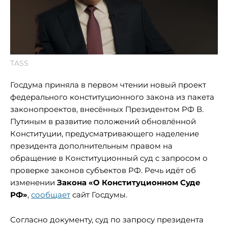
TASS
Госдума приняла в первом чтении новый проект
федерального конституционного закона из пакета
законопроектов, внесённых Президентом РФ В.
Путиным в развитие положений обновлённой
Конституции, предусматривающего наделение
президента дополнительным правом на
обращение в Конституционный суд с запросом о
проверке законов
субъектов РФ
. Речь идёт об
изменении
З
акона «О Конституционном Суде
РФ»
,
сообщает
сайт Госдумы.
Согласно документу, суд по запросу президента