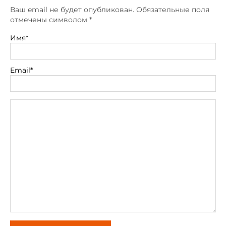
Ваш email не будет опубликован. Обязательные поля
отмечены символом
*
Имя*
Email*