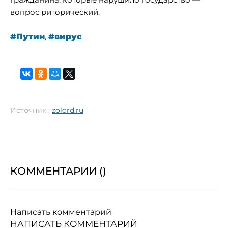
вопрос риторический.
#Путин
,
#вирус
Источник :
zolord.ru
КОММЕНТАРИИ (
)
Написать комментарий
НАПИСАТЬ КОММЕНТАРИЙ