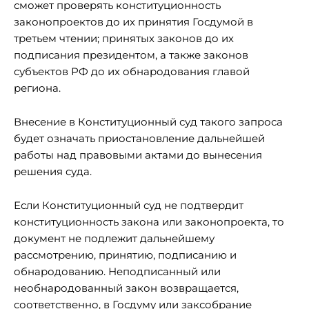
сможет проверять конституционность
законопроектов до их принятия Госдумой в
третьем чтении; принятых законов до их
подписания президентом, а также законов
субъектов РФ до их обнародования главой
региона.
Внесение в Конституционный суд такого запроса
будет означать приостановление дальнейшей
работы над правовыми актами до вынесения
решения суда.
Если Конституционный суд не подтвердит
конституционность закона или законопроекта, то
документ не подлежит дальнейшему
рассмотрению, принятию, подписанию и
обнародованию. Неподписанный или
необнародованный закон возвращается,
соответственно, в Госдуму или заксобрание