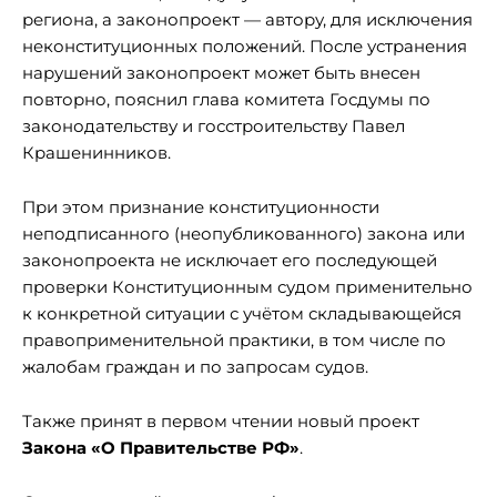
региона, а законопроект — автору, для исключения
неконституционных положений. После устранения
нарушений законопроект может быть внесен
повторно, пояснил глава комитета Госдумы по
законодательству и госстроительству Павел
Крашенинников.
При этом признание конституционности
неподписанного (неопубликованного) закона или
законопроекта не исключает его последующей
проверки Конституционным судом применительно
к конкретной ситуации с учётом складывающейся
правоприменительной практики, в том числе по
жалобам граждан и по запросам судов.
Также принят в первом чтении новый проект
Закона «О Правительстве РФ»
.