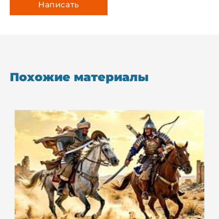
Похожие материалы