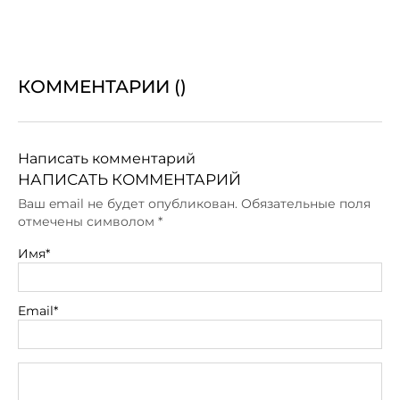
КОММЕНТАРИИ (
)
Написать комментарий
НАПИСАТЬ КОММЕНТАРИЙ
Ваш email не будет опубликован. Обязательные поля
отмечены символом
*
Имя*
Email*