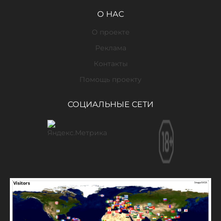
О НАС
О проекте
Реклама
Контакты
Помощь проекту
СОЦИАЛЬНЫЕ СЕТИ