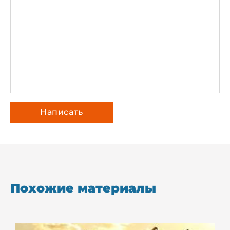
Похожие материалы