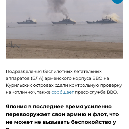
Подразделения беспилотных летательных
аппаратов (БЛА) армейского корпуса ВВО на
Курильских островах сдали контрольную проверку
на «отлично», также
сообщает
пресс-служба ВВО.
Япония в последнее время усиленно
перевооружает свои армию и флот, что
не может не вызывать беспокойство у