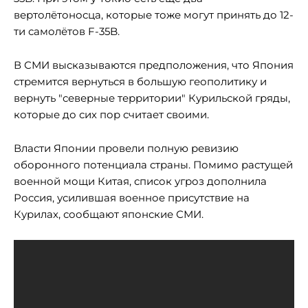
вертолётоносца, которые тоже могут принять до 12-
ти самолётов F-35B.
В СМИ высказываются предположения, что Япония
стремится вернуться в большую геополитику и
вернуть "северные территории" Курильской гряды,
которые до сих пор считает своими.
Власти Японии провели полную ревизию
оборонного потенциала страны. Помимо растущей
военной мощи Китая, список угроз дополнила
Россия, усилившая военное присутствие на
Курилах, сообщают японские СМИ.