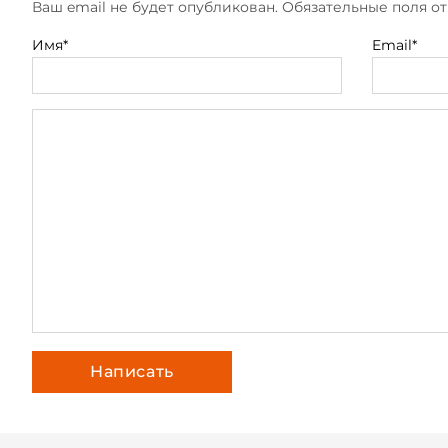
Ваш email не будет опубликован. Обязательные поля 
Имя*
Email*